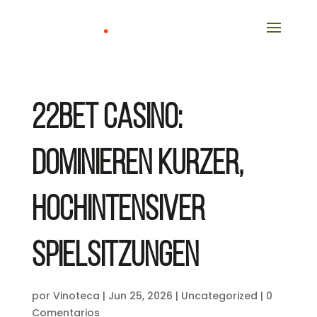
22Bet Casino:
Dominieren kurzer,
hochintensiver
Spielsitzungen
por
Vinoteca
|
Jun 25, 2026
|
Uncategorized
|
0
Comentarios