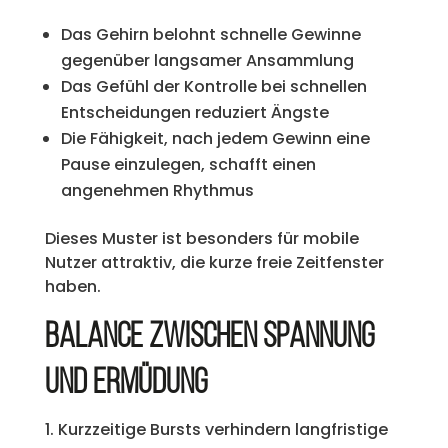
Das Gehirn belohnt schnelle Gewinne
gegenüber langsamer Ansammlung
Das Gefühl der Kontrolle bei schnellen
Entscheidungen reduziert Ängste
Die Fähigkeit, nach jedem Gewinn eine
Pause einzulegen, schafft einen
angenehmen Rhythmus
Dieses Muster ist besonders für mobile
Nutzer attraktiv, die kurze freie Zeitfenster
haben.
Balance zwischen Spannung
und Ermüdung
Kurzzeitige Bursts verhindern langfristige