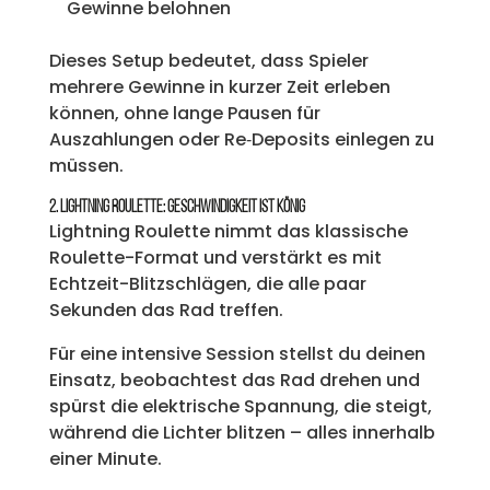
Gewinne belohnen
Dieses Setup bedeutet, dass Spieler
mehrere Gewinne in kurzer Zeit erleben
können, ohne lange Pausen für
Auszahlungen oder Re‑Deposits einlegen zu
müssen.
2. Lightning Roulette: Geschwindigkeit ist König
Lightning Roulette nimmt das klassische
Roulette-Format und verstärkt es mit
Echtzeit-Blitzschlägen, die alle paar
Sekunden das Rad treffen.
Für eine intensive Session stellst du deinen
Einsatz, beobachtest das Rad drehen und
spürst die elektrische Spannung, die steigt,
während die Lichter blitzen – alles innerhalb
einer Minute.