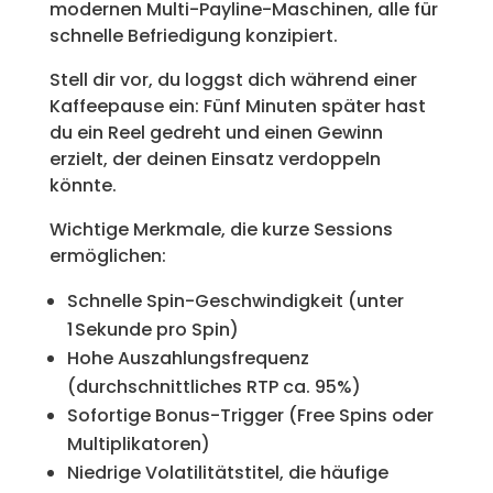
modernen Multi-Payline-Maschinen, alle für
schnelle Befriedigung konzipiert.
Stell dir vor, du loggst dich während einer
Kaffeepause ein: Fünf Minuten später hast
du ein Reel gedreht und einen Gewinn
erzielt, der deinen Einsatz verdoppeln
könnte.
Wichtige Merkmale, die kurze Sessions
ermöglichen:
Schnelle Spin-Geschwindigkeit (unter
1 Sekunde pro Spin)
Hohe Auszahlungsfrequenz
(durchschnittliches RTP ca. 95%)
Sofortige Bonus-Trigger (Free Spins oder
Multiplikatoren)
Niedrige Volatilitätstitel, die häufige