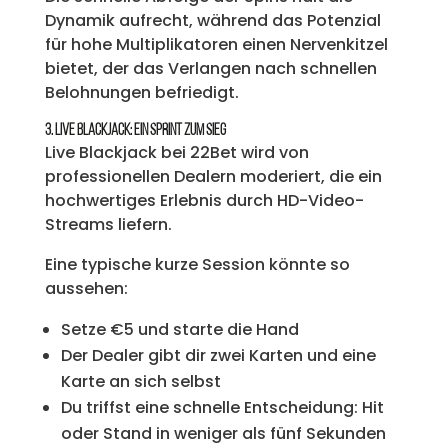
Dynamik aufrecht, während das Potenzial
für hohe Multiplikatoren einen Nervenkitzel
bietet, der das Verlangen nach schnellen
Belohnungen befriedigt.
3. Live Blackjack: Ein Sprint zum Sieg
Live Blackjack bei 22Bet wird von
professionellen Dealern moderiert, die ein
hochwertiges Erlebnis durch HD-Video-
Streams liefern.
Eine typische kurze Session könnte so
aussehen:
Setze €5 und starte die Hand
Der Dealer gibt dir zwei Karten und eine
Karte an sich selbst
Du triffst eine schnelle Entscheidung: Hit
oder Stand in weniger als fünf Sekunden