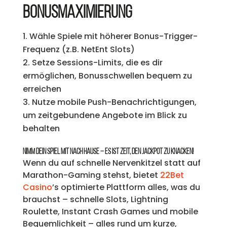
Bonusmaximierung
Wähle Spiele mit höherer Bonus-Trigger-
Frequenz (z.B. NetEnt Slots)
Setze Sessions-Limits, die es dir
ermöglichen, Bonusschwellen bequem zu
erreichen
Nutze mobile Push-Benachrichtigungen,
um zeitgebundene Angebote im Blick zu
behalten
Nimm dein Spiel mit nach Hause – Es ist Zeit, den Jackpot zu knacken!
Wenn du auf schnelle Nervenkitzel statt auf
Marathon-Gaming stehst, bietet
22Bet
Casino
’s optimierte Plattform alles, was du
brauchst – schnelle Slots, Lightning
Roulette, Instant Crash Games und mobile
Bequemlichkeit – alles rund um kurze,