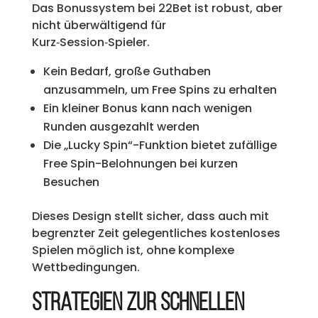
Das Bonussystem bei 22Bet ist robust, aber
nicht überwältigend für
Kurz‑Session‑Spieler.
Kein Bedarf, große Guthaben
anzusammeln, um Free Spins zu erhalten
Ein kleiner Bonus kann nach wenigen
Runden ausgezahlt werden
Die „Lucky Spin“-Funktion bietet zufällige
Free Spin-Belohnungen bei kurzen
Besuchen
Dieses Design stellt sicher, dass auch mit
begrenzter Zeit gelegentliches kostenloses
Spielen möglich ist, ohne komplexe
Wettbedingungen.
Strategien zur schnellen