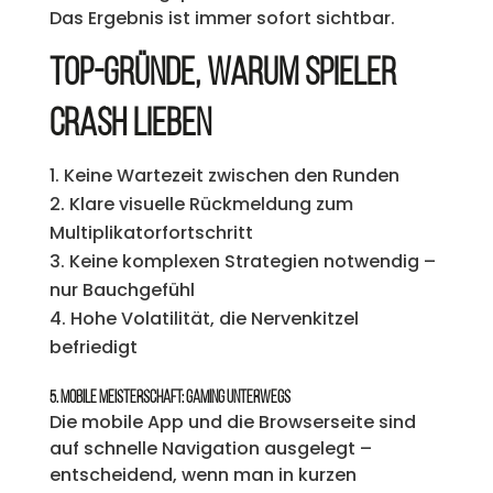
Das Ergebnis ist immer sofort sichtbar.
Top-Gründe, warum Spieler
Crash lieben
Keine Wartezeit zwischen den Runden
Klare visuelle Rückmeldung zum
Multiplikatorfortschritt
Keine komplexen Strategien notwendig –
nur Bauchgefühl
Hohe Volatilität, die Nervenkitzel
befriedigt
5. Mobile Meisterschaft: Gaming unterwegs
Die mobile App und die Browserseite sind
auf schnelle Navigation ausgelegt –
entscheidend, wenn man in kurzen