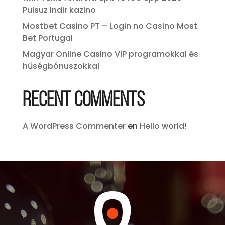
Pulsuz Indir kazino
Mostbet Casino PT – Login no Casino Most
Bet Portugal
Magyar Online Casino VIP programokkal és
hűségbónuszokkal
Recent Comments
A WordPress Commenter
en
Hello world!