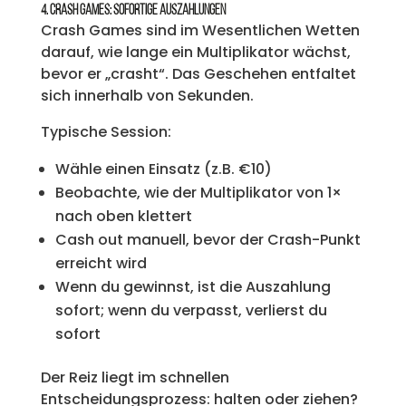
4. Crash Games: Sofortige Auszahlungen
Crash Games sind im Wesentlichen Wetten
darauf, wie lange ein Multiplikator wächst,
bevor er „crasht“. Das Geschehen entfaltet
sich innerhalb von Sekunden.
Typische Session:
Wähle einen Einsatz (z.B. €10)
Beobachte, wie der Multiplikator von 1×
nach oben klettert
Cash out manuell, bevor der Crash-Punkt
erreicht wird
Wenn du gewinnst, ist die Auszahlung
sofort; wenn du verpasst, verlierst du
sofort
Der Reiz liegt im schnellen
Entscheidungsprozess: halten oder ziehen?