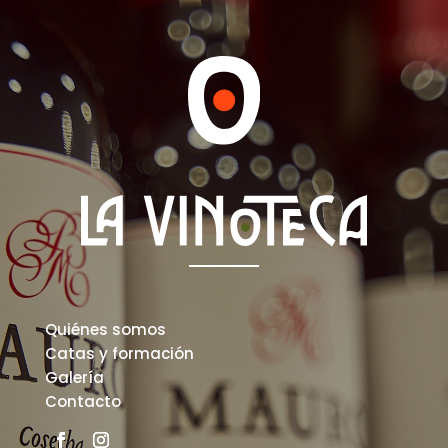
Quiénes somos
Catas y formación
Galería
Contacto