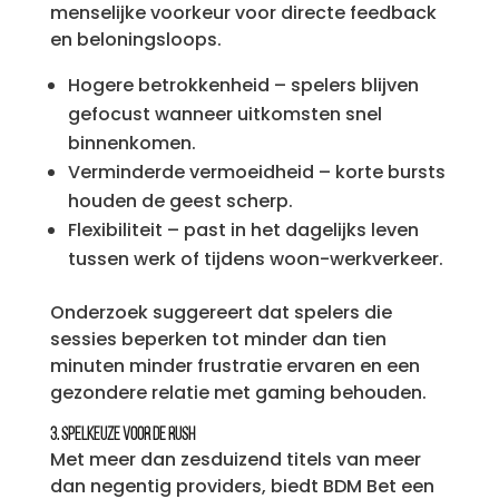
menselijke voorkeur voor directe feedback
en beloningsloops.
Hogere betrokkenheid – spelers blijven
gefocust wanneer uitkomsten snel
binnenkomen.
Verminderde vermoeidheid – korte bursts
houden de geest scherp.
Flexibiliteit – past in het dagelijks leven
tussen werk of tijdens woon-werkverkeer.
Onderzoek suggereert dat spelers die
sessies beperken tot minder dan tien
minuten minder frustratie ervaren en een
gezondere relatie met gaming behouden.
3. Spelkeuze voor de Rush
Met meer dan zesduizend titels van meer
dan negentig providers, biedt BDM Bet een