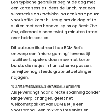
Een typische gebruiker begint de dag met
een korte sessie tijdens de lunch, met een
winstreeks op
Pachinko
. Na een korte pauze
voor koffie, keert hij terug om de dag af te
sluiten met een handvol spins op
Bash The
Box
, allemaal binnen twintig minuten totaal
over beide sessies.
Dit patroon illustreert hoe BDM Bet’s
ontwerp een “micro‑gaming” levensstijl
faciliteert: spelers doen mee met korte
bursts die netjes in hun schema passen,
terwijl ze nog steeds grote uitbetalingen
najagen.
10. Claim je Welkomstbonus! Ervaar Snelle Winsten Nu
Als je verlangt naar directe spanning zonder
lange verplichtingen, geeft het
welkomstpakket van BDM Bet je een
voorsprong—een mix van free spins en