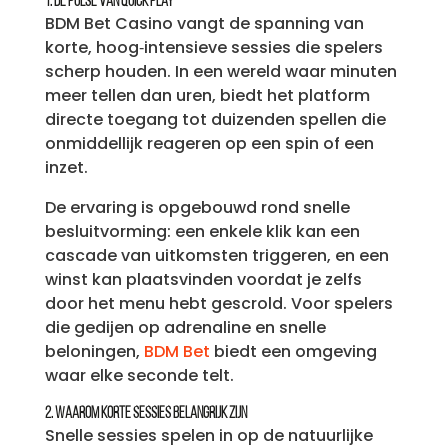
1. De Pulse van Quick Play
BDM Bet Casino vangt de spanning van
korte, hoog‑intensieve sessies die spelers
scherp houden. In een wereld waar minuten
meer tellen dan uren, biedt het platform
directe toegang tot duizenden spellen die
onmiddellijk reageren op een spin of een
inzet.
De ervaring is opgebouwd rond snelle
besluitvorming: een enkele klik kan een
cascade van uitkomsten triggeren, en een
winst kan plaatsvinden voordat je zelfs
door het menu hebt gescrold. Voor spelers
die gedijen op adrenaline en snelle
beloningen,
BDM Bet
biedt een omgeving
waar elke seconde telt.
2. Waarom Korte Sessies Belangrijk Zijn
Snelle sessies spelen in op de natuurlijke