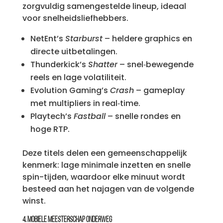
zorgvuldig samengestelde lineup, ideaal
voor snelheidsliefhebbers.
NetEnt’s
Starburst
– heldere graphics en
directe uitbetalingen.
Thunderkick’s
Shatter
– snel‑bewegende
reels en lage volatiliteit.
Evolution Gaming’s
Crash
– gameplay
met multipliers in real‑time.
Playtech’s
Fastball
– snelle rondes en
hoge RTP.
Deze titels delen een gemeenschappelijk
kenmerk: lage minimale inzetten en snelle
spin-tijden, waardoor elke minuut wordt
besteed aan het najagen van de volgende
winst.
4. Mobiele Meesterschap Onderweg