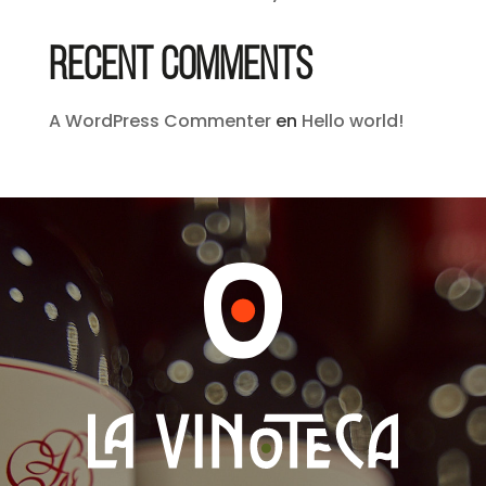
Recent Comments
A WordPress Commenter
en
Hello world!