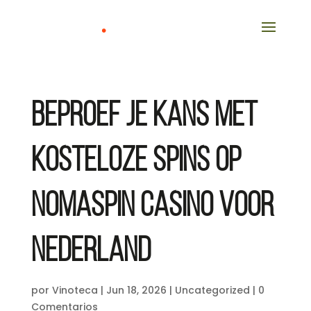
Beproef Je Kans met
Kosteloze Spins op
NomaSpin Casino voor
Nederland
por
Vinoteca
|
Jun 18, 2026
|
Uncategorized
|
0
Comentarios