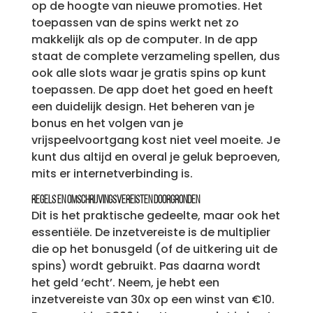
op de hoogte van nieuwe promoties. Het
toepassen van de spins werkt net zo
makkelijk als op de computer. In de app
staat de complete verzameling spellen, dus
ook alle slots waar je gratis spins op kunt
toepassen. De app doet het goed en heeft
een duidelijk design. Het beheren van je
bonus en het volgen van je
vrijspeelvoortgang kost niet veel moeite. Je
kunt dus altijd en overal je geluk beproeven,
mits er internetverbinding is.
Regels en Omschrijvingsvereisten Doorgronden
Dit is het praktische gedeelte, maar ook het
essentiële. De inzetvereiste is de multiplier
die op het bonusgeld (of de uitkering uit de
spins) wordt gebruikt. Pas daarna wordt
het geld ‘echt’. Neem, je hebt een
inzetvereiste van 30x op een winst van €10.