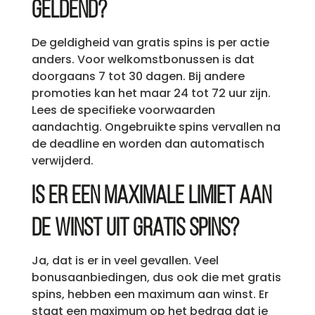
geldend?
De geldigheid van gratis spins is per actie
anders. Voor welkomstbonussen is dat
doorgaans 7 tot 30 dagen. Bij andere
promoties kan het maar 24 tot 72 uur zijn.
Lees de specifieke voorwaarden
aandachtig. Ongebruikte spins vervallen na
de deadline en worden dan automatisch
verwijderd.
Is er een maximale limiet aan
de winst uit gratis spins?
Ja, dat is er in veel gevallen. Veel
bonusaanbiedingen, dus ook die met gratis
spins, hebben een maximum aan winst. Er
staat een maximum op het bedrag dat je