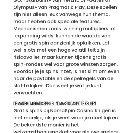
GO, «Starburst» van NetEnt, of «Gates of
Olympus» van Pragmatic Play. Deze spellen
zijn niet alleen leuk vanwege hun thema,
maar hebben ook speciale features.
Mechanismen zoals ‘winning multipliers’ of
‘expanding wilds’ kunnen de waarde van
een gratis spin aanzienlijk opkrikken. Let
wel: slots met een hoge volatiliteit zijn
risicovoller, maar kunnen tijdens gratis
spin-rondes wel voor grote winsten zorgen.
Voordat je je spins inzet, is het slim om even
naar de paytable en de spelregels van de
slot te kijken. Dan weet je wat je kunt
verwachten.
De manier om Gratis Spins bij NomaSpin Casino te Krijgen
Gratis spins bij NomaSpin Casino krijgen is
niet moeilijk, als je weet waar je moet kijken.
De bekendste manier is het
welkomstbonuspakket voor nieuwe spelers.