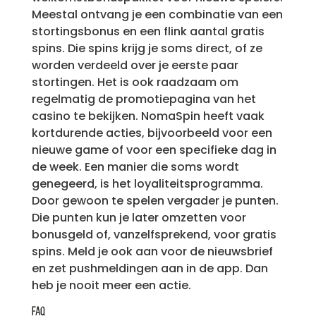
Meestal ontvang je een combinatie van een
stortingsbonus en een flink aantal gratis
spins. Die spins krijg je soms direct, of ze
worden verdeeld over je eerste paar
stortingen. Het is ook raadzaam om
regelmatig de promotiepagina van het
casino te bekijken. NomaSpin heeft vaak
kortdurende acties, bijvoorbeeld voor een
nieuwe game of voor een specifieke dag in
de week. Een manier die soms wordt
genegeerd, is het loyaliteitsprogramma.
Door gewoon te spelen vergader je punten.
Die punten kun je later omzetten voor
bonusgeld of, vanzelfsprekend, voor gratis
spins. Meld je ook aan voor de nieuwsbrief
en zet pushmeldingen aan in de app. Dan
heb je nooit meer een actie.
FAQ