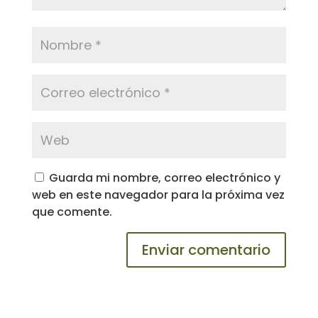
Guarda mi nombre, correo electrónico y
web en este navegador para la próxima vez
que comente.