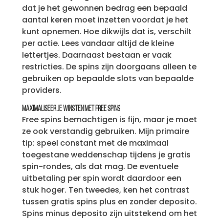
dat je het gewonnen bedrag een bepaald
aantal keren moet inzetten voordat je het
kunt opnemen. Hoe dikwijls dat is, verschilt
per actie. Lees vandaar altijd de kleine
lettertjes. Daarnaast bestaan er vaak
restricties. De spins zijn doorgaans alleen te
gebruiken op bepaalde slots van bepaalde
providers.
Maximaliseer Je Winsten met Free Spins
Free spins bemachtigen is fijn, maar je moet
ze ook verstandig gebruiken. Mijn primaire
tip: speel constant met de maximaal
toegestane weddenschap tijdens je gratis
spin-rondes, als dat mag. De eventuele
uitbetaling per spin wordt daardoor een
stuk hoger. Ten tweedes, ken het contrast
tussen gratis spins plus en zonder deposito.
Spins minus deposito zijn uitstekend om het