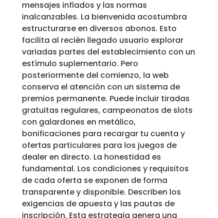
mensajes inflados y las normas
inalcanzables. La bienvenida acostumbra
estructurarse en diversos abonos. Esto
facilita al recién llegado usuario explorar
variadas partes del establecimiento con un
estímulo suplementario. Pero
posteriormente del comienzo, la web
conserva el atención con un sistema de
premios permanente. Puede incluir tiradas
gratuitas regulares, campeonatos de slots
con galardones en metálico,
bonificaciones para recargar tu cuenta y
ofertas particulares para los juegos de
dealer en directo. La honestidad es
fundamental. Los condiciones y requisitos
de cada oferta se exponen de forma
transparente y disponible. Describen los
exigencias de apuesta y las pautas de
inscripción. Esta estrategia genera una