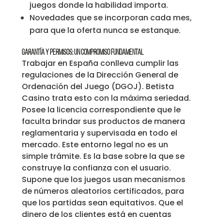
juegos donde la habilidad importa.
Novedades que se incorporan cada mes,
para que la oferta nunca se estanque.
Garantía y Permisos: Un Compromiso Fundamental
Trabajar en España conlleva cumplir las
regulaciones de la Dirección General de
Ordenación del Juego (DGOJ). Betista
Casino trata esto con la máxima seriedad.
Posee la licencia correspondiente que le
faculta brindar sus productos de manera
reglamentaria y supervisada en todo el
mercado. Este entorno legal no es un
simple trámite. Es la base sobre la que se
construye la confianza con el usuario.
Supone que los juegos usan mecanismos
de números aleatorios certificados, para
que los partidas sean equitativos. Que el
dinero de los clientes está en cuentas