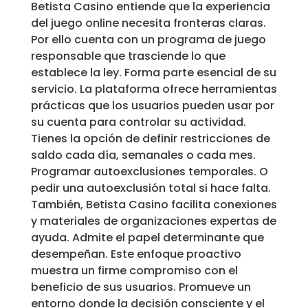
Betista Casino entiende que la experiencia
del juego online necesita fronteras claras.
Por ello cuenta con un programa de juego
responsable que trasciende lo que
establece la ley. Forma parte esencial de su
servicio. La plataforma ofrece herramientas
prácticas que los usuarios pueden usar por
su cuenta para controlar su actividad.
Tienes la opción de definir restricciones de
saldo cada día, semanales o cada mes.
Programar autoexclusiones temporales. O
pedir una autoexclusión total si hace falta.
También, Betista Casino facilita conexiones
y materiales de organizaciones expertas de
ayuda. Admite el papel determinante que
desempeñan. Este enfoque proactivo
muestra un firme compromiso con el
beneficio de sus usuarios. Promueve un
entorno donde la decisión consciente y el