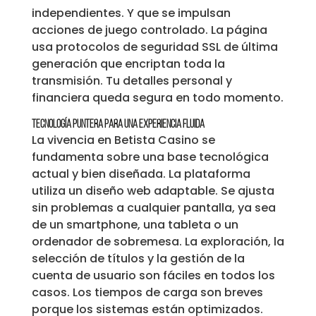
independientes. Y que se impulsan
acciones de juego controlado. La página
usa protocolos de seguridad SSL de última
generación que encriptan toda la
transmisión. Tu detalles personal y
financiera queda segura en todo momento.
Tecnología puntera para una Experiencia Fluida
La vivencia en Betista Casino se
fundamenta sobre una base tecnológica
actual y bien diseñada. La plataforma
utiliza un diseño web adaptable. Se ajusta
sin problemas a cualquier pantalla, ya sea
de un smartphone, una tableta o un
ordenador de sobremesa. La exploración, la
selección de títulos y la gestión de la
cuenta de usuario son fáciles en todos los
casos. Los tiempos de carga son breves
porque los sistemas están optimizados.