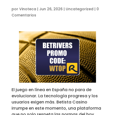
por
Vinoteca
|
Jun 26, 2026
|
Uncategorized
|
0
Comentarios
El juego en línea en España no para de
evolucionar. La tecnología progresa y los
usuarios exigen más. Betista Casino
irrumpe en este momento, una plataforma
que no solo respeta las normas del hoy,