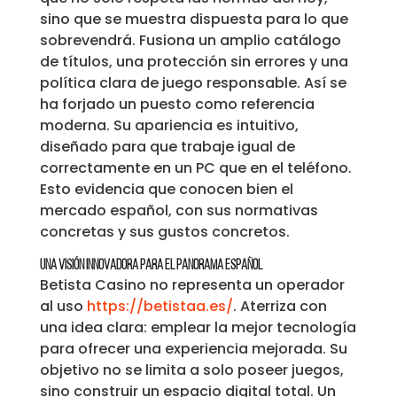
sino que se muestra dispuesta para lo que
sobrevendrá. Fusiona un amplio catálogo
de títulos, una protección sin errores y una
política clara de juego responsable. Así se
ha forjado un puesto como referencia
moderna. Su apariencia es intuitivo,
diseñado para que trabaje igual de
correctamente en un PC que en el teléfono.
Esto evidencia que conocen bien el
mercado español, con sus normativas
concretas y sus gustos concretos.
Una Visión Innovadora para el Panorama Español
Betista Casino no representa un operador
al uso
https://betistaa.es/
. Aterriza con
una idea clara: emplear la mejor tecnología
para ofrecer una experiencia mejorada. Su
objetivo no se limita a solo poseer juegos,
sino construir un espacio digital total. Un