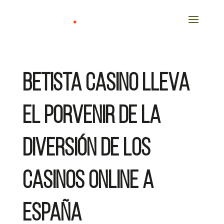
Betista Casino Lleva
el Porvenir de la
Diversión de los
Casinos Online a
España