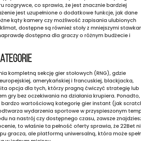
 rozgrywce, co sprawia, że jest znacznie bardziej
żenie jest uzupełnione o dodatkowe funkcje, jak dane
różne kąty kamery czy możliwość zapisania ulubionych
 klimat, dostępne są również stoły z mniejszymi stawka
t naprawdę dostępna dla graczy o różnym budżecie i
Kategorie
wnia kompletną sekcję gier stołowych (RNG), gdzie
 europejskiej, amerykańskiej i francuskiej, blackjacka,
ta opcja dla tych, którzy pragną ćwiczyć strategię lub
m gry bez oczekiwania na działania krupiera. Ponadto,
bardzo wartościową kategorię gier instant (jak scratc
y odtwarza wydarzenia sportowe w przyspieszonym temp
ędu na nastrój czy dostępnego czasu, zawsze znajdzies
enie, to właśnie ta pełność oferty sprawia, że 22Bet n
pu gracza, ale platformą uniwersalną, która może speł