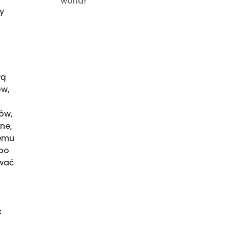
world!
zy
wą
ów,
tów,
ne,
zemu
 po
ować
b
k