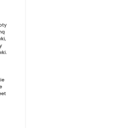
oty
aną
ki,
y
ki.
ie
e
eet