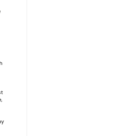
w
ch
st
e,
ny