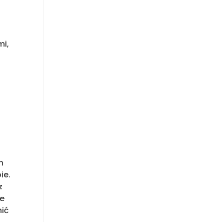
mi,
h
ie.
z
ie
nić