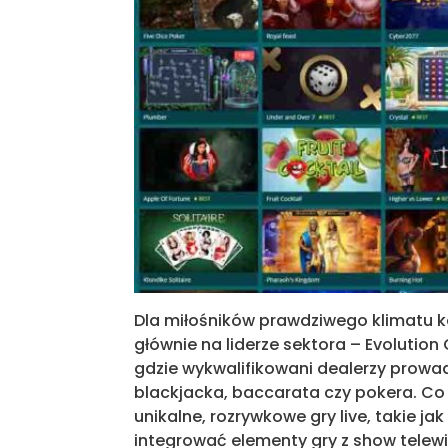
Dla miłośników prawdziwego klimatu ka
głównie na liderze sektora – Evolution
gdzie wykwalifikowani dealerzy prowad
blackjacka, baccarata czy pokera. Co
unikalne, rozrywkowe gry live, takie j
integrować elementy gry z show telew