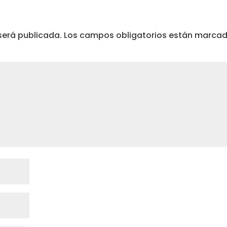
será publicada.
Los campos obligatorios están marca