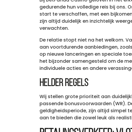
gedurende hun volledige reis bij ons. 
start te verschaffen, met een bijkomen
zijn altijd duidelijk en inzichtelijk w
verwachten.
De relatie stopt niet na het welkom. 
aan voortdurende aanbiedingen, zoals
op nieuwe lanceringen en speciale toe
het bijzonder samengesteld om de mee
individuele acties en andere verassing
Helder Regels
Wij stellen grote prioriteit aan duide
passende bonusvoorwaarden (WR). Deze
geldigheidsperiode, zijn altijd simpel
aan te bieden die zowel leuk als realis