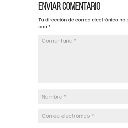
Enviar comentario
Tu dirección de correo electrónico no 
con
*