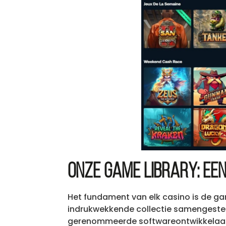
Onze Game Library: Ee
Het fundament van elk casino is de ga
indrukwekkende collectie samengesteld
gerenommeerde softwareontwikkelaars,