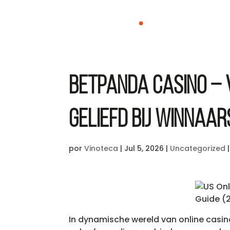
BetPanda Casino –
Geliefd bij Winnaar
por
Vinoteca
|
Jul 5, 2026
|
Uncategorized
In dynamische wereld van online casin