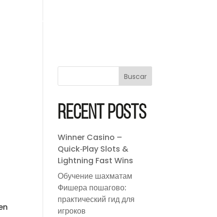
as y formación
Galería
Contacto
Buscar
Recent Posts
Winner Casino –
Quick‑Play Slots &
Lightning Fast Wins
Обучение шахматам
Фишера пошагово:
практический гид для
en
игроков