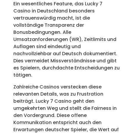
Ein wesentliches Feature, das Lucky 7
Casino in Deutschland besonders
vertrauenswürdig macht, ist die
vollständige Transparenz der
Bonusbedingungen. Alle
Umsatzanforderungen (WR), Zeitlimits und
Auflagen sind eindeutig und
nachvollziehbar auf Deutsch dokumentiert.
Dies vermeidet Missverständnisse und gibt
es Spielern, durchdachte Entscheidungen zu
tätigen.
Zahlreiche Casinos verstecken diese
relevanten Details, was zu Frustration
beiträgt. Lucky 7 Casino geht den
umgekehrten Weg und stellt die Fairness in
den Vordergrund. Diese offene
Kommunikation entspricht auch den
Erwartungen deutscher Spieler, die Wert auf