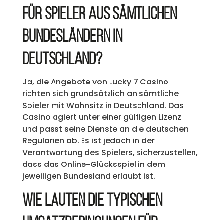
für Spieler aus sämtlichen
Bundesländern in
Deutschland?
Ja, die Angebote von Lucky 7 Casino
richten sich grundsätzlich an sämtliche
Spieler mit Wohnsitz in Deutschland. Das
Casino agiert unter einer gültigen Lizenz
und passt seine Dienste an die deutschen
Regularien ab. Es ist jedoch in der
Verantwortung des Spielers, sicherzustellen,
dass das Online-Glücksspiel in dem
jeweiligen Bundesland erlaubt ist.
Wie lauten die typischen