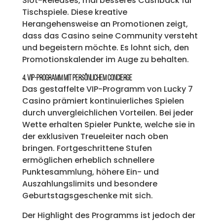
Slot-Releases, mal besseres Cashback für
Tischspiele. Diese kreative
Herangehensweise an Promotionen zeigt,
dass das Casino seine Community versteht
und begeistern möchte. Es lohnt sich, den
Promotionskalender im Auge zu behalten.
4. VIP-Programm mit persönlichem Concierge
Das gestaffelte VIP-Programm von Lucky 7
Casino prämiert kontinuierliches Spielen
durch unvergleichlichen Vorteilen. Bei jeder
Wette erhalten Spieler Punkte, welche sie in
der exklusiven Treueleiter nach oben
bringen. Fortgeschrittene Stufen
ermöglichen erheblich schnellere
Punktesammlung, höhere Ein- und
Auszahlungslimits und besondere
Geburtstagsgeschenke mit sich.
Der Highlight des Programms ist jedoch der