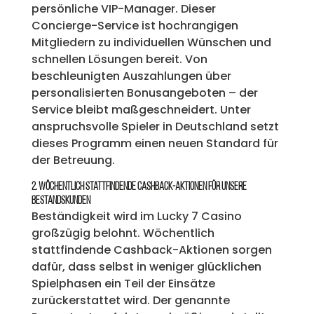
persönliche VIP-Manager. Dieser
Concierge-Service ist hochrangigen
Mitgliedern zu individuellen Wünschen und
schnellen Lösungen bereit. Von
beschleunigten Auszahlungen über
personalisierten Bonusangeboten – der
Service bleibt maßgeschneidert. Unter
anspruchsvolle Spieler in Deutschland setzt
dieses Programm einen neuen Standard für
der Betreuung.
2. Wöchentlich stattfindende Cashback-Aktionen für unsere
Bestandskunden
Beständigkeit wird im Lucky 7 Casino
großzügig belohnt. Wöchentlich
stattfindende Cashback-Aktionen sorgen
dafür, dass selbst in weniger glücklichen
Spielphasen ein Teil der Einsätze
zurückerstattet wird. Der genannte