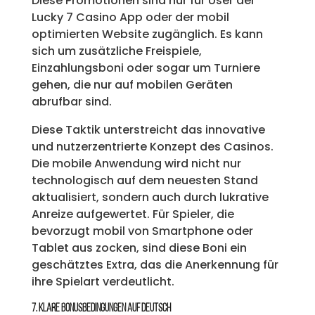
Diese Promotionen sind nur für User der
Lucky 7 Casino App oder der mobil
optimierten Website zugänglich. Es kann
sich um zusätzliche Freispiele,
Einzahlungsboni oder sogar um Turniere
gehen, die nur auf mobilen Geräten
abrufbar sind.
Diese Taktik unterstreicht das innovative
und nutzerzentrierte Konzept des Casinos.
Die mobile Anwendung wird nicht nur
technologisch auf dem neuesten Stand
aktualisiert, sondern auch durch lukrative
Anreize aufgewertet. Für Spieler, die
bevorzugt mobil von Smartphone oder
Tablet aus zocken, sind diese Boni ein
geschätztes Extra, das die Anerkennung für
ihre Spielart verdeutlicht.
7. Klare Bonusbedingungen auf Deutsch