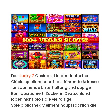
Das
Lucky 7
Casino ist in der deutschen
Glücksspiellandschaft als führende Adresse
für spannende Unterhaltung und üppige
Boni positioniert. Zocker in Deutschland
loben nicht bloß die vielfältige
Spielbibliothek, vielmehr hauptsächlich die