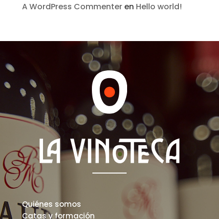
A WordPress Commenter
en
Hello world!
Quiénes somos
Catas y formación