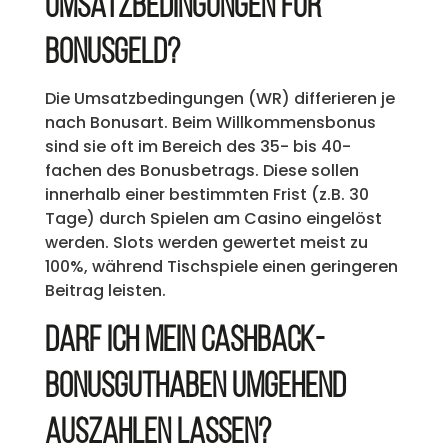
Umsatzbedingungen für
Bonusgeld?
Die Umsatzbedingungen (WR) differieren je
nach Bonusart. Beim Willkommensbonus
sind sie oft im Bereich des 35- bis 40-
fachen des Bonusbetrags. Diese sollen
innerhalb einer bestimmten Frist (z.B. 30
Tage) durch Spielen am Casino eingelöst
werden. Slots werden gewertet meist zu
100%, während Tischspiele einen geringeren
Beitrag leisten.
Darf ich mein Cashback-
Bonusguthaben umgehend
auszahlen lassen?