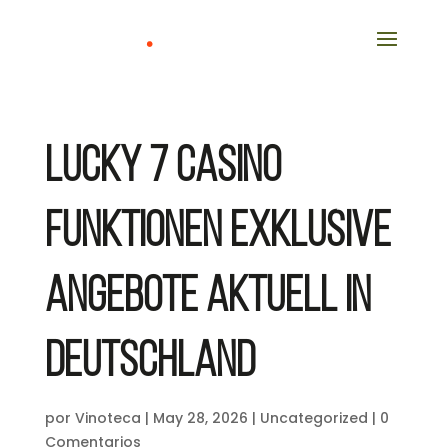
Lucky 7 Casino
Funktionen Exklusive
Angebote Aktuell in
Deutschland
por
Vinoteca
|
May 28, 2026
|
Uncategorized
|
0
Comentarios