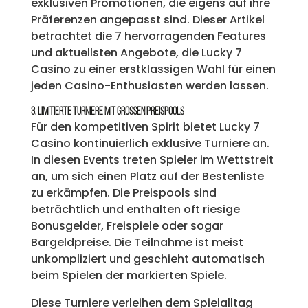
exklusiven Promotionen, die eigens auf ihre
Präferenzen angepasst sind. Dieser Artikel
betrachtet die 7 hervorragenden Features
und aktuellsten Angebote, die Lucky 7
Casino zu einer erstklassigen Wahl für einen
jeden Casino-Enthusiasten werden lassen.
3. Limitierte Turniere mit großen Preispools
Für den kompetitiven Spirit bietet Lucky 7
Casino kontinuierlich exklusive Turniere an.
In diesen Events treten Spieler im Wettstreit
an, um sich einen Platz auf der Bestenliste
zu erkämpfen. Die Preispools sind
beträchtlich und enthalten oft riesige
Bonusgelder, Freispiele oder sogar
Bargeldpreise. Die Teilnahme ist meist
unkompliziert und geschieht automatisch
beim Spielen der markierten Spiele.
Diese Turniere verleihen dem Spielalltag