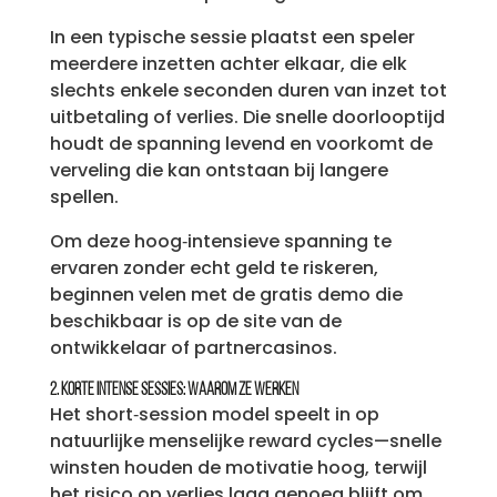
In een typische sessie plaatst een speler
meerdere inzetten achter elkaar, die elk
slechts enkele seconden duren van inzet tot
uitbetaling of verlies. Die snelle doorlooptijd
houdt de spanning levend en voorkomt de
verveling die kan ontstaan bij langere
spellen.
Om deze hoog‑intensieve spanning te
ervaren zonder echt geld te riskeren,
beginnen velen met de gratis demo die
beschikbaar is op de site van de
ontwikkelaar of partnercasinos.
2. Korte Intense Sessies: Waarom Ze Werken
Het short‑session model speelt in op
natuurlijke menselijke reward cycles—snelle
winsten houden de motivatie hoog, terwijl
het risico op verlies laag genoeg blijft om