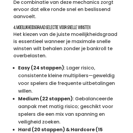
De combinatie van deze mechanics zorgt
ervoor dat elke ronde snel en beslissend
aanvoelt.
4. Moeilijkheidsgraad Selectie voor Snelle Winsten
Het kiezen van de juiste moeilijkheidsgraad
is essentieel wanneer je maximale snelle
winsten wilt behalen zonder je bankroll te
overbelasten.
Easy (24 stappen)
: Lager risico,
consistente kleine multipliers—geweldig
voor spelers die frequente uitbetalingen
willen.
Medium (22 stappen)
: Gebalanceerde
aanpak met matig risico; geschikt voor
spelers die een mix van spanning en
veiligheid zoeken.
Hard (20 stappen) & Hardcore (15