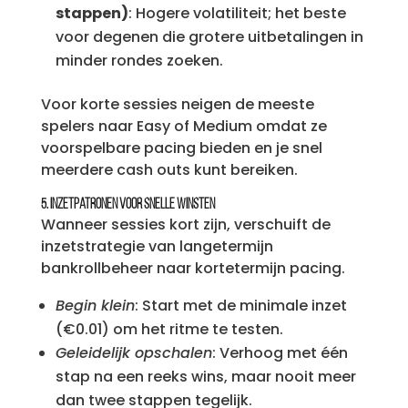
stappen)
: Hogere volatiliteit; het beste
voor degenen die grotere uitbetalingen in
minder rondes zoeken.
Voor korte sessies neigen de meeste
spelers naar Easy of Medium omdat ze
voorspelbare pacing bieden en je snel
meerdere cash outs kunt bereiken.
5. Inzetpatronen voor Snelle Winsten
Wanneer sessies kort zijn, verschuift de
inzetstrategie van langetermijn
bankrollbeheer naar kortetermijn pacing.
Begin klein
: Start met de minimale inzet
(€0.01) om het ritme te testen.
Geleidelijk opschalen
: Verhoog met één
stap na een reeks wins, maar nooit meer
dan twee stappen tegelijk.