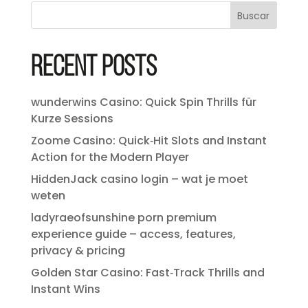
Buscar
Recent Posts
wunderwins Casino: Quick Spin Thrills für
Kurze Sessions
Zoome Casino: Quick‑Hit Slots and Instant
Action for the Modern Player
HiddenJack casino login – wat je moet
weten
ladyraeofsunshine porn premium
experience guide – access, features,
privacy & pricing
Golden Star Casino: Fast‑Track Thrills and
Instant Wins