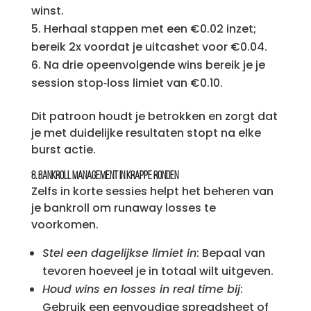
winst.
Herhaal stappen met een €0.02 inzet;
bereik 2x voordat je uitcashet voor €0.04.
Na drie opeenvolgende wins bereik je je
session stop‑loss limiet van €0.10.
Dit patroon houdt je betrokken en zorgt dat
je met duidelijke resultaten stopt na elke
burst actie.
8. Bankroll Management in Krappe Ronden
Zelfs in korte sessies helpt het beheren van
je bankroll om runaway losses te
voorkomen.
Stel een dagelijkse limiet in
: Bepaal van
tevoren hoeveel je in totaal wilt uitgeven.
Houd wins en losses in real time bij
:
Gebruik een eenvoudige spreadsheet of