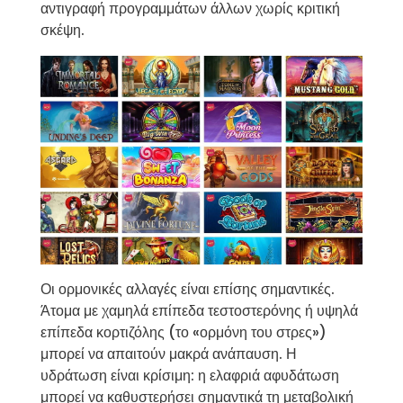
αντιγραφή προγραμμάτων άλλων χωρίς κριτική
σκέψη.
Οι ορμονικές αλλαγές είναι επίσης σημαντικές.
Άτομα με χαμηλά επίπεδα τεστοστερόνης ή υψηλά
επίπεδα κορτιζόλης (το «ορμόνη του στρες»)
μπορεί να απαιτούν μακρά ανάπαυση. Η
υδράτωση είναι κρίσιμη: η ελαφριά αφυδάτωση
μπορεί να καθυστερήσει σημαντικά τη μεταβολική