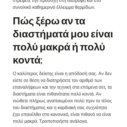
στρέψετε την προσοχή στη διατροφή και στο
συνολικό καθημερινό έλλειμμα θερμίδων.
Πώς ξέρω αν τα
διαστήματά μου είναι
πολύ μακρά ή πολύ
κοντά;
Ο καλύτερος δείκτης είναι η απόδοσή σας. Αν δεν
είστε σε θέση να διατηρήσετε τον αριθμό των
επαναλήψεων και την τεχνική στα επόμενα σετ, τα
διαστήματα είναι πιθανότατα πολύ κοντά. Αν
νιώθετε πλήρως αναπαυμένοι πολύ πριν το τέλος
του διαστήματος και η καρδιακή σας συχνότητα
έχει επανέλθει στο κανονικό, είναι πιθανό να είναι
πολύ μακρά. Τροποποιήστε ανάλογα.