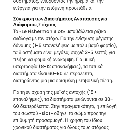
συστήματος, ενισχύοντας την ηρεμία και την
ενέργεια για την επόμενη προσπάθεια.
Σύγκριση των Διαστήματος Ανάπαυσης για
Διάφορους Στόχους
Το «Le Fisherman Slot» μεταβάλλεται ριζικά
ανάλογα με τον στόχο. Για την ενίσχυση μέγιστης
δύναμης (1-5 επαναλήψεις με πολύ βαρύ φορτίο),
τα διαστήματα είναι μεγάλα, συχνά 3-5 λεπτά, για
πλήρη νευρομυική ανάκαμψη. Για μυική
υπερτροφία (8-12 επαναλήψεις), τα τυπικά
διαστήματα είναι 60-90 δευτερόλεπτα,
διατηρώντας μια μια ορισμένη μεταβολική πίεση.
Για τη ενίσχυση της μυϊκής αντοχής (15+
επαναλήψεις), τα διαστήματα μειώνονται σε 30-
60 δευτερόλεπτα. Στην πραγματικότητα, η επιλογή
του σωστού «slot» οδηγεί το σώμα προς την
επιθυμητή προσαρμογή. Η χρήση του ίδιου
χρονικού διαστήματος για όλους τους στόχους