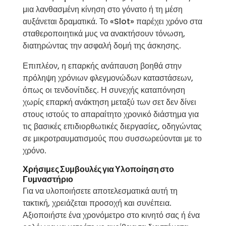
μια λανθασμένη κίνηση στο γόνατο ή τη μέση
αυξάνεται δραματικά. Το «Slot» παρέχει χρόνο στα
σταθεροποιητικά μυς να ανακτήσουν τόνωση,
διατηρώντας την ασφαλή δομή της άσκησης.
Επιπλέον, η επαρκής ανάπαυση βοηθά στην
πρόληψη χρόνιων φλεγμονώδων καταστάσεων,
όπως οι τενδονίτιδες. Η συνεχής καταπόνηση
χωρίς επαρκή ανάκτηση μεταξύ των σετ δεν δίνει
στους ιστούς το απαραίτητο χρονικό διάστημα για
τις βασικές επιδιορθωτικές διεργασίες, οδηγώντας
σε μικροτραυματισμούς που συσσωρεύονται με το
χρόνο.
Χρήσιμες Συμβουλές για Υλοποίηση στο
Γυμναστήριο
Για να υλοποιήσετε αποτελεσματικά αυτή τη
τακτική, χρειάζεται προσοχή και συνέπεια.
Αξιοποιήστε ένα χρονόμετρο στο κινητό σας ή ένα