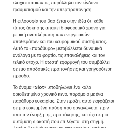
ελαχιστοποιώντας παράλληλα τον κίνδυνο
τραυματισμού και την υπερπροπόνηση.
Η φιλοσοφία του βασίζεται στην ιδέα ότι κάθε
τύπος άσκησης απαιτεί διαφορετικό χρόνο για
μερική αναπλήρωση των ενεργειακών
αποθεμάτων και του νευρομυικού συστήματος.
Αυτό το «παράθυρο» μεταβάλλεται δυναμικά
ανάλογα με το φορτίο, τις επαναλήψεις και τον
τελικό στόχο. Η σωστή εφαρμογή του συμβάλλει
σε πιο αποδοτικές προπονήσεις και γρηγορότερη
πρόοδο.
Το όνομα «Slot» υποδηλώνει ένα καλά
οριοθετημένο χρονικό κενό, παρόμοιο με ένα
παράθυρο ευκαιρίας. Στην πράξη, αυτό εκφράζεται
σε μια εσκεμμένη παύση που οργανώνεται πριν
από την έναρξη της προπόνησης, και όχι σε μια
αυτόματη διακοπή που επιλέγεται στη στιγμή.