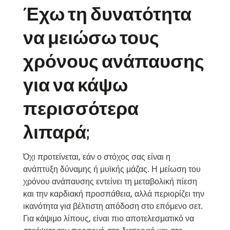
Έχω τη δυνατότητα
να μειώσω τους
χρόνους ανάπαυσης
για να κάψω
περισσότερα
λιπαρά;
Όχι προτείνεται, εάν ο στόχος σας είναι η
ανάπτυξη δύναμης ή μυϊκής μάζας. Η μείωση του
χρόνου ανάπαυσης εντείνει τη μεταβολική πίεση
και την καρδιακή προσπάθεια, αλλά περιορίζει την
ικανότητα για βέλτιστη απόδοση στο επόμενο σετ.
Για κάψιμο λίπους, είναι πιο αποτελεσματικό να