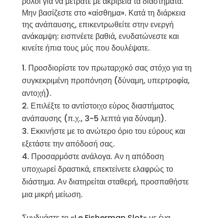
ρολόι για να μετράτε με ακρίβεια τα διαστήματα.
Μην βασίζεστε στο «αίσθημα». Κατά τη διάρκεια
της ανάπαυσης, επικεντρωθείτε στην ενεργή
ανάκαμψη: εισπνέετε βαθιά, ενυδατώνεστε και
κινείτε ήπια τους μύς που δουλέψατε.
Προσδιορίστε τον πρωταρχικό σας στόχο για τη
συγκεκριμένη προπόνηση (δύναμη, υπερτροφία,
αντοχή).
Επιλέξτε το αντίστοιχο εύρος διαστήματος
ανάπαυσης (π.χ., 3-5 λεπτά για δύναμη).
Εκκινήστε με το ανώτερο όριο του εύρους και
εξετάστε την απόδοσή σας.
Προσαρμόστε ανάλογα. Αν η απόδοση
υποχωρεί δραστικά, επεκτείνετε ελαφρώς το
διάστημα. Αν διατηρείται σταθερή, προσπαθήστε
μια μικρή μείωση.
Συνδυάστε το «Le Fisherman Slot» με ένα