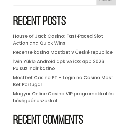
Recent Posts
House of Jack Casino: Fast‑Paced Slot
Action and Quick Wins
Recenze kasina Mostbet v České republice
1win Yüklə Android apk və iOS app 2026
Pulsuz Indir kazino
Mostbet Casino PT – Login no Casino Most
Bet Portugal
Magyar Online Casino VIP programokkal és
hűségbónuszokkal
Recent Comments