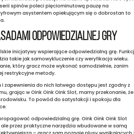
serii spinów poleci pięciominutową pauzę na
 cyfrowym asystentem opiekującym się o dobrostan to
a.
asadami Odpowiedzialnej Gry
lskie inicjatywy wspierające odpowiedzialną grę. Funkc
dzia takie jak samowykluczenie czy weryfikacja wieku.
anie, który gracz może wykonać samodzielnie, zanim
ej restrykcyjne metody.
i zapewnienia do nich łatwego dostępu jest zgodny z
mu, grając w Oink Oink Oink Slot, mamy przekonanie, że
odowisku. To powód do satysfakcji i spokoju dla
ce.
ropagować odpowiedzialną grę. Oink Oink Oink Slot
je, ale przez praktyczne narzędzia wbudowane w samą
fektywniejsza – gracz sam poznaje plusy wynikających 