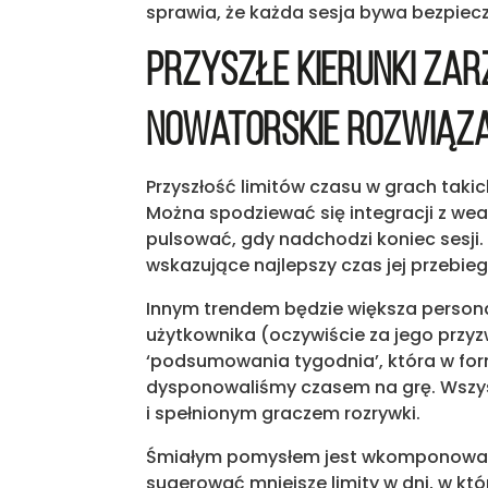
sprawia, że każda sesja bywa bezpieczni
Przyszłe kierunki Zar
Nowatorskie rozwiąz
Przyszłość limitów czasu w grach takic
Można spodziewać się integracji z wea
pulsować, gdy nadchodzi koniec sesji. S
wskazujące najlepszy czas jej przebieg
Innym trendem będzie większa person
użytkownika (oczywiście za jego przyz
‘podsumowania tygodnia’, która w form
dysponowaliśmy czasem na grę. Wszys
i spełnionym graczem rozrywki.
Śmiałym pomysłem jest wkomponowan
sugerować mniejsze limity w dni, w kt