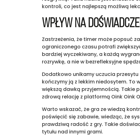
kontroli, co jest najlepszą możliwą lekc
Wpływ na Doświadczen
Zastrzeżenia, że timer może popsuć 
ograniczonego czasu potrafi zwiększyć
bardziej wyczekiwany, a każdą wygraną 
rozrywkę, a nie w bezrefleksyjne spędz
Dodatkowo unikamy uczucia przesytu i
kończymy ją z lekkim niedosytem. To 
większą dawką przyjemnością. Takie p
zdrową relację z platformą Oink Oink O
Warto wskazać, że gra ze wiedzą kontr
poświęcić się zabawie, wiedząc, że sy
prawdziwą radość z gry. Takie doświa
tytułu nad innymi grami.