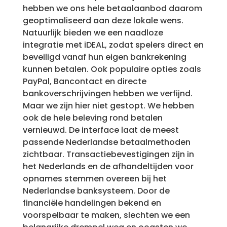
hebben we ons hele betaalaanbod daarom
geoptimaliseerd aan deze lokale wens.
Natuurlijk bieden we een naadloze
integratie met iDEAL, zodat spelers direct en
beveiligd vanaf hun eigen bankrekening
kunnen betalen. Ook populaire opties zoals
PayPal, Bancontact en directe
bankoverschrijvingen hebben we verfijnd.
Maar we zijn hier niet gestopt. We hebben
ook de hele beleving rond betalen
vernieuwd. De interface laat de meest
passende Nederlandse betaalmethoden
zichtbaar. Transactiebevestigingen zijn in
het Nederlands en de afhandeltijden voor
opnames stemmen overeen bij het
Nederlandse banksysteem. Door de
financiële handelingen bekend en
voorspelbaar te maken, slechten we een