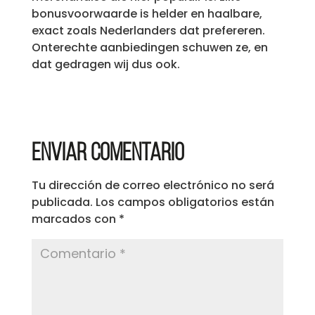
bonusvoorwaarde is helder en haalbare,
exact zoals Nederlanders dat prefereren.
Onterechte aanbiedingen schuwen ze, en
dat gedragen wij dus ook.
Enviar comentario
Tu dirección de correo electrónico no será
publicada.
Los campos obligatorios están
marcados con
*