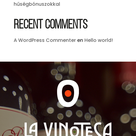
hűségbónuszokkal
Recent Comments
A WordPress Commenter
en
Hello world!