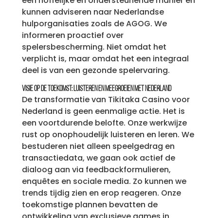
een hoffelijke en ondersteunende manier en
kunnen adviseren naar Nederlandse
hulporganisaties zoals de AGOG. We
informeren proactief over
spelersbescherming. Niet omdat het
verplicht is, maar omdat het een integraal
deel is van een gezonde spelervaring.
Visie op de toekomst: Luisteren en Meegroeien met Nederland
De transformatie van Tikitaka Casino voor
Nederland is geen eenmalige actie. Het is
een voortdurende belofte. Onze werkwijze
rust op onophoudelijk luisteren en leren. We
bestuderen niet alleen speelgedrag en
transactiedata, we gaan ook actief de
dialoog aan via feedbackformulieren,
enquêtes en sociale media. Zo kunnen we
trends tijdig zien en erop reageren. Onze
toekomstige plannen bevatten de
ontwikkeling van exclusieve games in