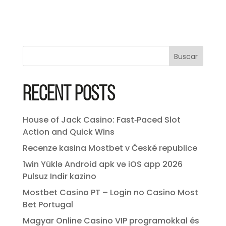
Buscar
Recent Posts
House of Jack Casino: Fast‑Paced Slot
Action and Quick Wins
Recenze kasina Mostbet v České republice
1win Yüklə Android apk və iOS app 2026
Pulsuz Indir kazino
Mostbet Casino PT – Login no Casino Most
Bet Portugal
Magyar Online Casino VIP programokkal és