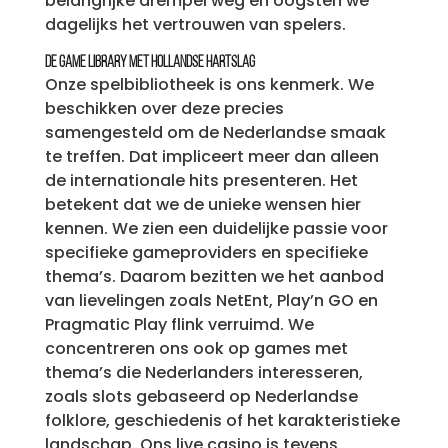
belangrijke drempel weg en oogsten we
dagelijks het vertrouwen van spelers.
De Game Library met Hollandse Hartslag
Onze spelbibliotheek is ons kenmerk. We
beschikken over deze precies
samengesteld om de Nederlandse smaak
te treffen. Dat impliceert meer dan alleen
de internationale hits presenteren. Het
betekent dat we de unieke wensen hier
kennen. We zien een duidelijke passie voor
specifieke gameproviders en specifieke
thema’s. Daarom bezitten we het aanbod
van lievelingen zoals NetEnt, Play’n GO en
Pragmatic Play flink verruimd. We
concentreren ons ook op games met
thema’s die Nederlanders interesseren,
zoals slots gebaseerd op Nederlandse
folklore, geschiedenis of het karakteristieke
landschap. Ons live casino is tevens