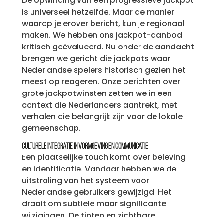
De opwinding van een progressieve jackpot
is universeel hetzelfde. Maar de manier
waarop je erover bericht, kun je regionaal
maken. We hebben ons jackpot-aanbod
kritisch geëvalueerd. Nu onder de aandacht
brengen we gericht die jackpots waar
Nederlandse spelers historisch gezien het
meest op reageren. Onze berichten over
grote jackpotwinsten zetten we in een
context die Nederlanders aantrekt, met
verhalen die belangrijk zijn voor de lokale
gemeenschap.
Culturele Integratie in Vormgeving en Communicatie
Een plaatselijke touch komt over beleving
en identificatie. Vandaar hebben we de
uitstraling van het systeem voor
Nederlandse gebruikers gewijzigd. Het
draait om subtiele maar significante
wijzigingen. De tinten en zichtbare