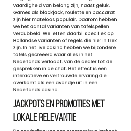
vaardigheid van belang zijn, naast geluk.
Games als blackjack, roulette en baccarat
zijn hier mateloos populair. Daarom hebben
we het aantal varianten van tafelspellen
verdubbeld. We letten daarbij specifiek op
Hollandse varianten of regels die hier in trek
zijn. In het live casino hebben we bijzondere
tafels gecreëerd waar alles in het
Nederlands verloopt, van de dealer tot de
gesprekken in de chat. Het effect is een
interactieve en vertrouwde ervaring die
overkomt als een avondje uit in een
Nederlands casino.
Jackpots en Promoties met
Lokale Relevantie