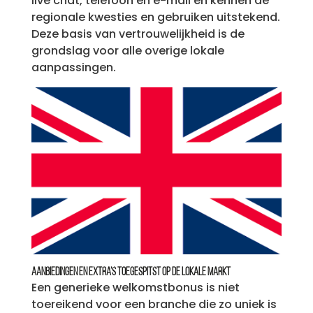
live chat, telefoon en e-mail en kennen de
regionale kwesties en gebruiken uitstekend.
Deze basis van vertrouwelijkheid is de
grondslag voor alle overige lokale
aanpassingen.
Aanbiedingen en Extra’s Toegespitst op de Lokale Markt
Een generieke welkomstbonus is niet
toereikend voor een branche die zo uniek is