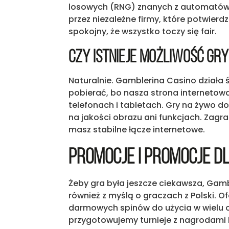
losowych (RNG) znanych z automatów.
przez niezależne firmy, które potwierd
spokojny, że wszystko toczy się fair.
Czy istnieje możliwość gry
Naturalnie. Gamblerina Casino działa 
pobierać, bo nasza strona internetow
telefonach i tabletach. Gry na żywo d
na jakości obrazu ani funkcjach. Zagras
masz stabilne łącze internetowe.
Promocje i promocje dl
Żeby gra była jeszcze ciekawsza, Gamb
również z myślą o graczach z Polski. O
darmowych spinów do użycia w wielu 
przygotowujemy turnieje z nagrodami 