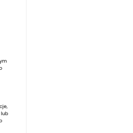
o
tym
ko
cje,
 lub
o