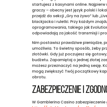
startujesz z kasynami online. Najpierw
graczy – obecny jest język polski i lok
przejdź do sekcji „Gry na żywo” lub „L
blackjacka i ruletki. Przy każdym znaj
oprogramowania, takiego jak Evolution
odpowiadają za jakość transmisji i pro
Nim postawisz prawdziwe pieniądze, prz
umożliwia. To świetny sposób, żeby pr
złotówki. Gdy już poczujesz się gotow
budżetu. Zapamiętaj o jednej złotej zas
możesz przeznaczyć na jedną sesję. Ka
mogą zwiększyć Twój początkowy kapita
obrotu.
Zabezpieczenie i zgod
W Gamblerina Casino zabezpieczenie 