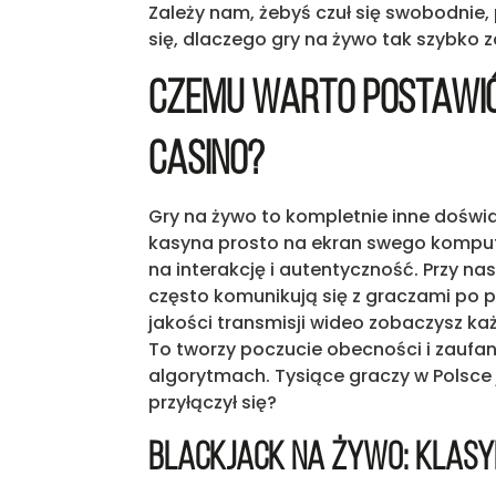
Zależy nam, żebyś czuł się swobodnie,
się, dlaczego gry na żywo tak szybko 
Czemu warto postawić
Casino?
Gry na żywo to kompletnie inne doświ
kasyna prosto na ekran swego komput
na interakcję i autentyczność. Przy n
często komunikują się z graczami po 
jakości transmisji wideo zobaczysz każd
To tworzy poczucie obecności i zaufan
algorytmach. Tysiące graczy w Polsce 
przyłączył się?
Blackjack na żywo: Klas