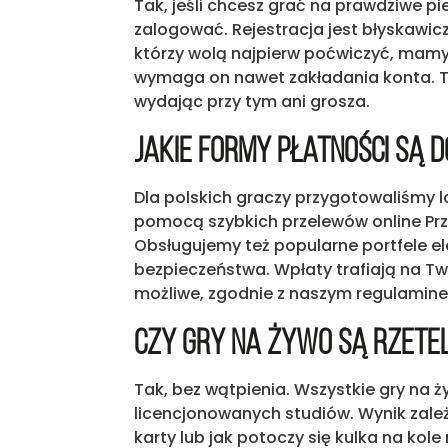
Tak, jeśli chcesz grać na prawdziwe pi
zalogować. Rejestracja jest błyskaw
którzy wolą najpierw poćwiczyć, mamy
wymaga on nawet zakładania konta. To 
wydając przy tym ani grosza.
Jakie formy płatności są 
Dla polskich graczy przygotowaliśmy 
pomocą szybkich przelewów online Prze
Obsługujemy też popularne portfele el
bezpieczeństwa. Wpłaty trafiają na Two
możliwe, zgodnie z naszym regulamin
Czy gry na żywo są rzete
Tak, bez wątpienia. Wszystkie gry na
licencjonowanych studiów. Wynik zależ
karty lub jak potoczy się kulka na kole