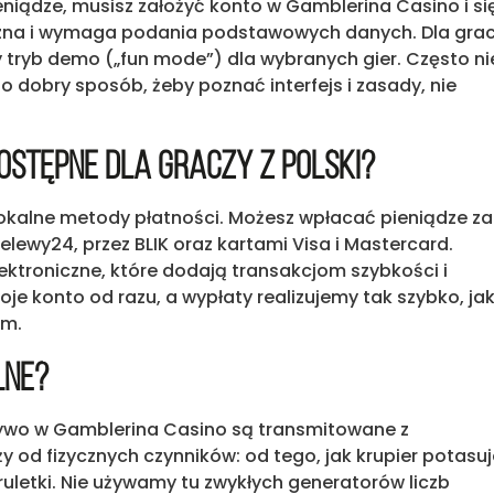
eniądze, musisz założyć konto w Gamblerina Casino i si
iczna i wymaga podania podstawowych danych. Dla grac
 tryb demo („fun mode”) dla wybranych gier. Często ni
dobry sposób, żeby poznać interfejs i zasady, nie
dostępne dla graczy z Polski?
lokalne metody płatności. Możesz wpłacać pieniądze za
lewy24, przez BLIK oraz kartami Visa i Mastercard.
ektroniczne, które dodają transakcjom szybkości i
je konto od razu, a wypłaty realizujemy tak szybko, jak
em.
lne?
 żywo w Gamblerina Casino są transmitowane z
y od fizycznych czynników: od tego, jak krupier potasu
 ruletki. Nie używamy tu zwykłych generatorów liczb