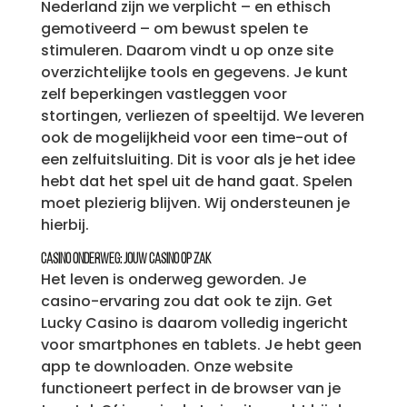
Nederland zijn we verplicht – en ethisch
gemotiveerd – om bewust spelen te
stimuleren. Daarom vindt u op onze site
overzichtelijke tools en gegevens. Je kunt
zelf beperkingen vastleggen voor
stortingen, verliezen of speeltijd. We leveren
ook de mogelijkheid voor een time-out of
een zelfuitsluiting. Dit is voor als je het idee
hebt dat het spel uit de hand gaat. Spelen
moet plezierig blijven. Wij ondersteunen je
hierbij.
Casino Onderweg: Jouw Casino Op Zak
Het leven is onderweg geworden. Je
casino-ervaring zou dat ook te zijn. Get
Lucky Casino is daarom volledig ingericht
voor smartphones en tablets. Je hebt geen
app te downloaden. Onze website
functioneert perfect in de browser van je