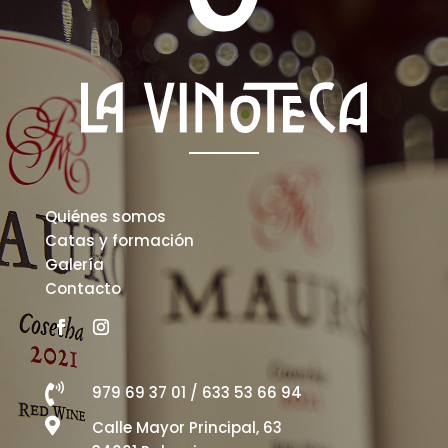
Quiénes somos
Catas y formación
Galería
Contacto

979 69 37 01 / 633 53 66 94

Calle Mayor Principal, 63