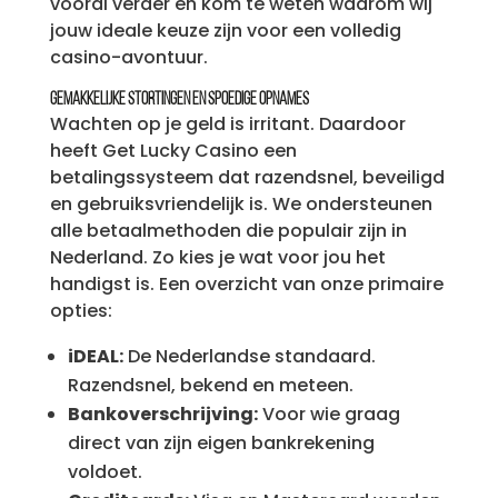
vooral verder en kom te weten waarom wij
jouw ideale keuze zijn voor een volledig
casino-avontuur.
Gemakkelijke Stortingen en Spoedige Opnames
Wachten op je geld is irritant. Daardoor
heeft Get Lucky Casino een
betalingssysteem dat razendsnel, beveiligd
en gebruiksvriendelijk is. We ondersteunen
alle betaalmethoden die populair zijn in
Nederland. Zo kies je wat voor jou het
handigst is. Een overzicht van onze primaire
opties:
iDEAL:
De Nederlandse standaard.
Razendsnel, bekend en meteen.
Bankoverschrijving:
Voor wie graag
direct van zijn eigen bankrekening
voldoet.