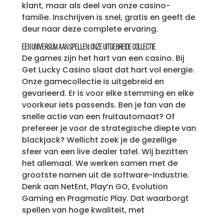
klant, maar als deel van onze casino-
familie. Inschrijven is snel, gratis en geeft de
deur naar deze complete ervaring.
Een Universum aan Spellen: Onze Uitgebreide Collectie
De games zijn het hart van een casino. Bij
Get Lucky Casino slaat dat hart vol energie.
Onze gamecollectie is uitgebreid en
gevarieerd. Er is voor elke stemming en elke
voorkeur iets passends. Ben je fan van de
snelle actie van een fruitautomaat? Of
prefereer je voor de strategische diepte van
blackjack? Wellicht zoek je de gezellige
sfeer van een live dealer tafel. Wij bezitten
het allemaal. We werken samen met de
grootste namen uit de software-industrie.
Denk aan NetEnt, Play’n GO, Evolution
Gaming en Pragmatic Play. Dat waarborgt
spellen van hoge kwaliteit, met