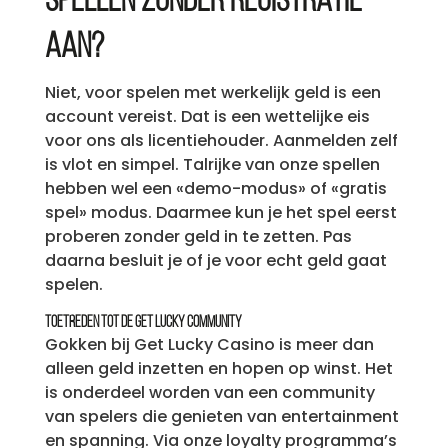
spellen zonder registratie
aan?
Niet, voor spelen met werkelijk geld is een
account vereist. Dat is een wettelijke eis
voor ons als licentiehouder. Aanmelden zelf
is vlot en simpel. Talrijke van onze spellen
hebben wel een «demo-modus» of «gratis
spel» modus. Daarmee kun je het spel eerst
proberen zonder geld in te zetten. Pas
daarna besluit je of je voor echt geld gaat
spelen.
Toetreden tot de Get Lucky Community
Gokken bij Get Lucky Casino is meer dan
alleen geld inzetten en hopen op winst. Het
is onderdeel worden van een community
van spelers die genieten van entertainment
en spanning. Via onze loyalty programma’s