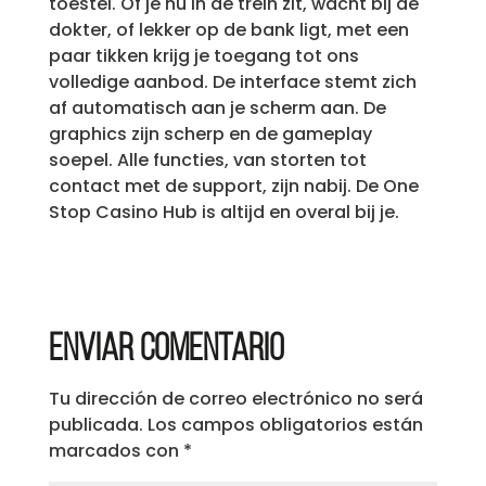
toestel. Of je nu in de trein zit, wacht bij de
dokter, of lekker op de bank ligt, met een
paar tikken krijg je toegang tot ons
volledige aanbod. De interface stemt zich
af automatisch aan je scherm aan. De
graphics zijn scherp en de gameplay
soepel. Alle functies, van storten tot
contact met de support, zijn nabij. De One
Stop Casino Hub is altijd en overal bij je.
Enviar comentario
Tu dirección de correo electrónico no será
publicada.
Los campos obligatorios están
marcados con
*