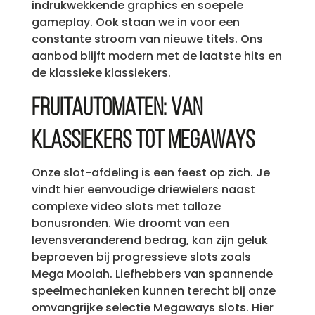
indrukwekkende graphics en soepele
gameplay. Ook staan we in voor een
constante stroom van nieuwe titels. Ons
aanbod blijft modern met de laatste hits en
de klassieke klassiekers.
Fruitautomaten: Van
Klassiekers tot Megaways
Onze slot-afdeling is een feest op zich. Je
vindt hier eenvoudige driewielers naast
complexe video slots met talloze
bonusronden. Wie droomt van een
levensveranderend bedrag, kan zijn geluk
beproeven bij progressieve slots zoals
Mega Moolah. Liefhebbers van spannende
speelmechanieken kunnen terecht bij onze
omvangrijke selectie Megaways slots. Hier