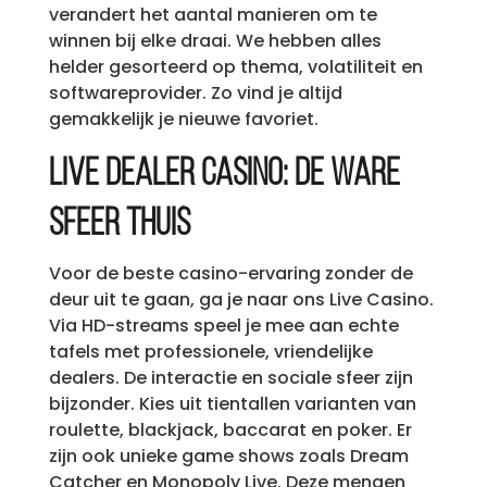
verandert het aantal manieren om te
winnen bij elke draai. We hebben alles
helder gesorteerd op thema, volatiliteit en
softwareprovider. Zo vind je altijd
gemakkelijk je nieuwe favoriet.
Live Dealer Casino: De Ware
Sfeer Thuis
Voor de beste casino-ervaring zonder de
deur uit te gaan, ga je naar ons Live Casino.
Via HD-streams speel je mee aan echte
tafels met professionele, vriendelijke
dealers. De interactie en sociale sfeer zijn
bijzonder. Kies uit tientallen varianten van
roulette, blackjack, baccarat en poker. Er
zijn ook unieke game shows zoals Dream
Catcher en Monopoly Live. Deze mengen