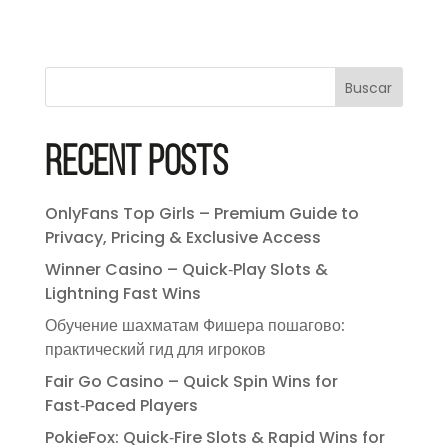
Buscar
Recent Posts
OnlyFans Top Girls – Premium Guide to
Privacy, Pricing & Exclusive Access
Winner Casino – Quick‑Play Slots &
Lightning Fast Wins
Обучение шахматам Фишера пошагово:
практический гид для игроков
Fair Go Casino – Quick Spin Wins for
Fast‑Paced Players
PokieFox: Quick‑Fire Slots & Rapid Wins for