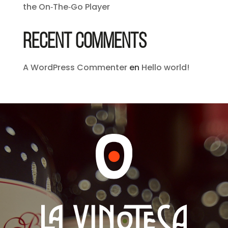
the On‑The‑Go Player
Recent Comments
A WordPress Commenter
en
Hello world!