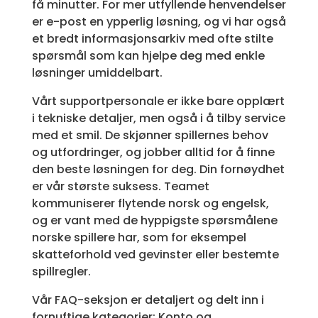
få minutter. For mer utfyllende henvendelser
er e-post en ypperlig løsning, og vi har også
et bredt informasjonsarkiv med ofte stilte
spørsmål som kan hjelpe deg med enkle
løsninger umiddelbart.
Vårt supportpersonale er ikke bare opplært
i tekniske detaljer, men også i å tilby service
med et smil. De skjønner spillernes behov
og utfordringer, og jobber alltid for å finne
den beste løsningen for deg. Din fornøydhet
er vår største suksess. Teamet
kommuniserer flytende norsk og engelsk,
og er vant med de hyppigste spørsmålene
norske spillere har, som for eksempel
skatteforhold ved gevinster eller bestemte
spillregler.
Vår FAQ-seksjon er detaljert og delt inn i
fornuftige kategorier: Konto og