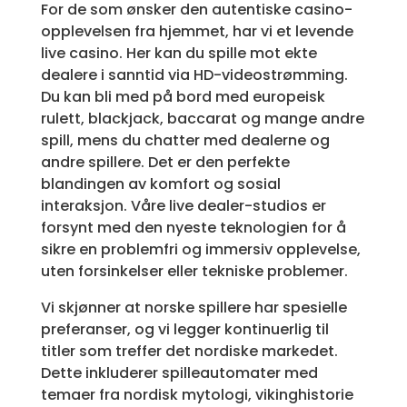
For de som ønsker den autentiske casino-
opplevelsen fra hjemmet, har vi et levende
live casino. Her kan du spille mot ekte
dealere i sanntid via HD-videostrømming.
Du kan bli med på bord med europeisk
rulett, blackjack, baccarat og mange andre
spill, mens du chatter med dealerne og
andre spillere. Det er den perfekte
blandingen av komfort og sosial
interaksjon. Våre live dealer-studios er
forsynt med den nyeste teknologien for å
sikre en problemfri og immersiv opplevelse,
uten forsinkelser eller tekniske problemer.
Vi skjønner at norske spillere har spesielle
preferanser, og vi legger kontinuerlig til
titler som treffer det nordiske markedet.
Dette inkluderer spilleautomater med
temaer fra nordisk mytologi, vikinghistorie