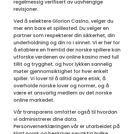
regelmessig verifisert av uavhengige
revisjoner.
Ved å selektere Glorion Casino, velger du
mer enn bare et spillested. Du velger en
partner som respekterer din sikkerhet, din
underholdning og din ro i sinnet. Vi er her for
å etablere en fremtid der norske spillere kan
utforske verdenen av online kasino med full
tillit og trygghet, og hvor lykken sannelig
møter gjennomsiktighet for hver enkelt
spiller. Vi lover til å alltid agere etisk, å
overholde norske lover og normer, og å
være et ansvarlig medlem av det norske
online markedet.
Vår transparens omfatter også til hvordan
vi administrerer dine data.
Personvernerklæringen vår er utarbeidet på
klart norsk og beskriver nøyaktig hvilke