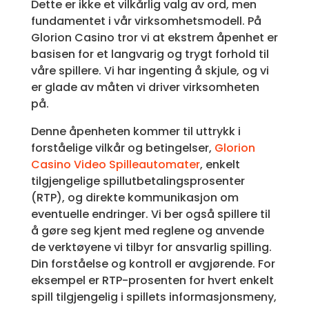
Dette er ikke et vilkårlig valg av ord, men
fundamentet i vår virksomhetsmodell. På
Glorion Casino tror vi at ekstrem åpenhet er
basisen for et langvarig og trygt forhold til
våre spillere. Vi har ingenting å skjule, og vi
er glade av måten vi driver virksomheten
på.
Denne åpenheten kommer til uttrykk i
forståelige vilkår og betingelser,
Glorion
Casino Video Spilleautomater
, enkelt
tilgjengelige spillutbetalingsprosenter
(RTP), og direkte kommunikasjon om
eventuelle endringer. Vi ber også spillere til
å gøre seg kjent med reglene og anvende
de verktøyene vi tilbyr for ansvarlig spilling.
Din forståelse og kontroll er avgjørende. For
eksempel er RTP-prosenten for hvert enkelt
spill tilgjengelig i spillets informasjonsmeny,