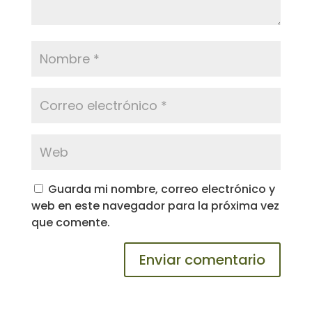
Guarda mi nombre, correo electrónico y
web en este navegador para la próxima vez
que comente.