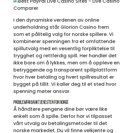
I den dynamiske verdenen av online
underholdning står Glorion Casino frem
som et pålitelig valg for norske spillere. Vi
kombinerer spenningen fra et omfattende
spillutvalg med en vesentlig forpliktelse til
trygghet og rettferdig spill. Her handler det
ikke bare om å lykkes, men om å oppleve en
betryggende og transparent spillplattform
hvor hver betaling og hvert spillresultat er
bygget på tillit. Vi kaller deg til et sted hvor
spenning møter ansvar.
Problemfri Banktjenester for Norge
Å håndtere pengene dine bør være like
enkelt som å spille. Derfor har vi tilpasset
vårt utvalg av betalingsmetoder til det
norske markedet. Du vil finne velkjente og