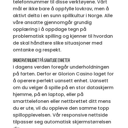
telefonnummer til disse verktøyene. Vårt
mål er ikke bare å oppfylle lovkrav, men å
aktivt delta i en sunn spillkultur i Norge. Alle
våre ansatte gjennomgår grundig
opplæring i å oppdage tegn på
problematisk spilling og kjenner til hvordan
de skal håndtere slike situasjoner med
omtanke og respekt.
Brukervennlighet på Samtlige Enheter
I dagens verden foregår underholdningen
på farten. Derfor er Glorion Casino laget for
å operere perfekt uansett enhet. Uansett
om du velger å spille på en stor dataskjerm
hjemme, på en laptop, eller på
smarttelefonen eller nettbrettet ditt mens
du er ute, vil du oppleve den samme topp
spillopplevelsen. Vår responsive nettside
tilpasser seg automatisk skjermstørrelsen