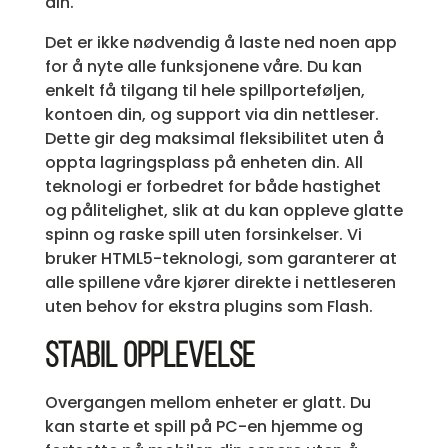
din.
Det er ikke nødvendig å laste ned noen app
for å nyte alle funksjonene våre. Du kan
enkelt få tilgang til hele spillporteføljen,
kontoen din, og support via din nettleser.
Dette gir deg maksimal fleksibilitet uten å
oppta lagringsplass på enheten din. All
teknologi er forbedret for både hastighet
og pålitelighet, slik at du kan oppleve glatte
spinn og raske spill uten forsinkelser. Vi
bruker HTML5-teknologi, som garanterer at
alle spillene våre kjører direkte i nettleseren
uten behov for ekstra plugins som Flash.
Stabil Opplevelse
Overgangen mellom enheter er glatt. Du
kan starte et spill på PC-en hjemme og