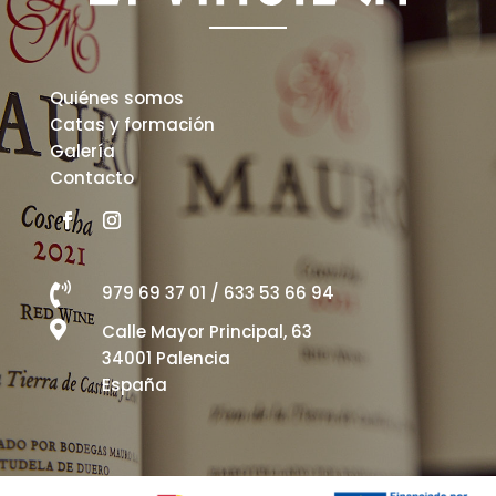
Quiénes somos
Catas y formación
Galería
Contacto

979 69 37 01 / 633 53 66 94

Calle Mayor Principal, 63
34001 Palencia
España