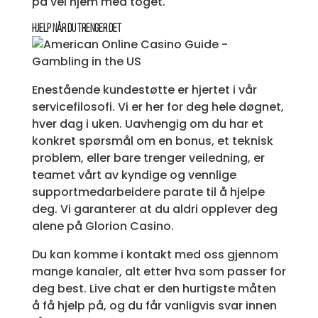
på vei hjem med toget.
Hjelp Når Du Trenger Det
Enestående kundestøtte er hjertet i vår
servicefilosofi. Vi er her for deg hele døgnet,
hver dag i uken. Uavhengig om du har et
konkret spørsmål om en bonus, et teknisk
problem, eller bare trenger veiledning, er
teamet vårt av kyndige og vennlige
supportmedarbeidere parate til å hjelpe
deg. Vi garanterer at du aldri opplever deg
alene på Glorion Casino.
Du kan komme i kontakt med oss gjennom
mange kanaler, alt etter hva som passer for
deg best. Live chat er den hurtigste måten
å få hjelp på, og du får vanligvis svar innen