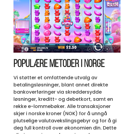
Populære Metoder i Norge
Vi støtter et omfattende utvalg av
betalingsløsninger, blant annet direkte
bankoverføringer via skreddersydde
løsninger, kreditt- og debetkort, samt en
rekke e-lommebøker. Alle transaksjoner
skjer i norske kroner (NOK) for å unngå
plutselige valutavekslingsgebyr og for å gi
deg full kontroll over økonomien din. Dette