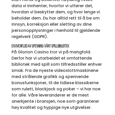
data vi innhenter, hvorfor vi utfører det,
hvordan vi beskytter dem, og hvor lenge vi
beholder dem. Du har alltid rett til å be om
innsyn, korreksjon eller sletting av dine
personopplysninger i henhold til gjeldende
regelverk (GDPR).
En Overflod av Spenning: Vårt Spillbibliotek
På Glorion Casino tror vi på mangfold.
Derfor har vi utarbeidet et omfattende
bibliotek med spill som tilfredsstiller enhver
smak. Fra de nyeste videoslottmaskinene
med strålende grafikk og spennende
bonusfunksjoner, til de tidløse klassikerne
som rulett, blackjack og poker – vi har noe
for alle. Våre leverandører er de mest
anerkjente i bransjen, noe som garanterer
høy kvalitet og hyppige nye utgivelser.