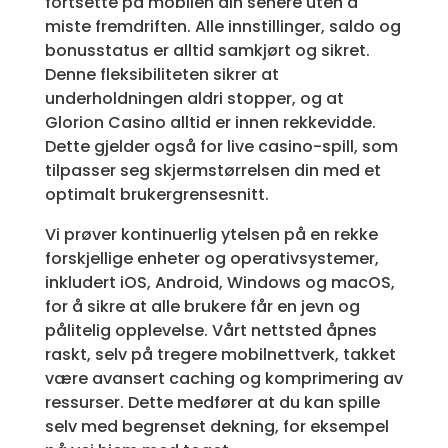
fortsette på mobilen din senere uten å
miste fremdriften. Alle innstillinger, saldo og
bonusstatus er alltid samkjørt og sikret.
Denne fleksibiliteten sikrer at
underholdningen aldri stopper, og at
Glorion Casino alltid er innen rekkevidde.
Dette gjelder også for live casino-spill, som
tilpasser seg skjermstørrelsen din med et
optimalt brukergrensesnitt.
Vi prøver kontinuerlig ytelsen på en rekke
forskjellige enheter og operativsystemer,
inkludert iOS, Android, Windows og macOS,
for å sikre at alle brukere får en jevn og
pålitelig opplevelse. Vårt nettsted åpnes
raskt, selv på tregere mobilnettverk, takket
være avansert caching og komprimering av
ressurser. Dette medfører at du kan spille
selv med begrenset dekning, for eksempel