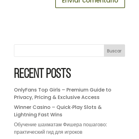
Buscar
Recent Posts
OnlyFans Top Girls – Premium Guide to
Privacy, Pricing & Exclusive Access
Winner Casino – Quick‑Play Slots &
Lightning Fast Wins
Обучение шахматам Фишера пошагово:
практический гид для игроков