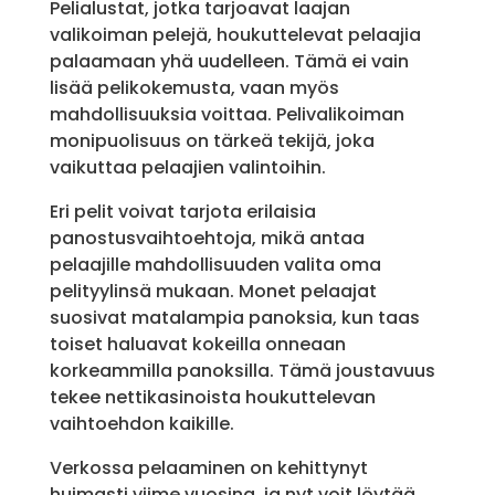
Pelialustat, jotka tarjoavat laajan
valikoiman pelejä, houkuttelevat pelaajia
palaamaan yhä uudelleen. Tämä ei vain
lisää pelikokemusta, vaan myös
mahdollisuuksia voittaa. Pelivalikoiman
monipuolisuus on tärkeä tekijä, joka
vaikuttaa pelaajien valintoihin.
Eri pelit voivat tarjota erilaisia
panostusvaihtoehtoja, mikä antaa
pelaajille mahdollisuuden valita oma
pelityylinsä mukaan. Monet pelaajat
suosivat matalampia panoksia, kun taas
toiset haluavat kokeilla onneaan
korkeammilla panoksilla. Tämä joustavuus
tekee nettikasinoista houkuttelevan
vaihtoehdon kaikille.
Verkossa pelaaminen on kehittynyt
huimasti viime vuosina, ja nyt voit löytää