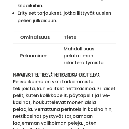
kilpailuihin.
Erityiset tarjoukset, jotka liittyvät uusien
pelien julkaisuun.
Ominaisuus
Tieto
Mahdollisuus
Pelaaminen
pelata ilman
rekisteröitymistä
Innovatiiviset pelit tekevät nettikasinoista houkuttelevia.
Pelivalikoima on yksi tärkeimmistä
tekijöistä, kun valitset nettikasinoa. Erilaiset
pelit, kuten kolikkopelit, pöytäpelit ja live-
kasinot, houkuttelevat monenlaisia
pelaajia. Verrattuna perinteisiin kasinoihin,
nettikasinot pystyvät tarjoamaan
laajemman valikoiman pelejä, joten