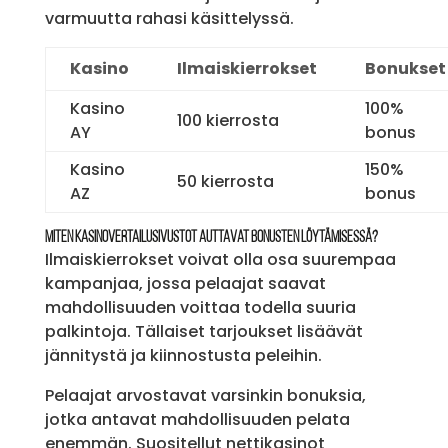
varmuutta rahasi käsittelyssä.
Kasino
Ilmaiskierrokset
Bonukset
Kasino
100%
100 kierrosta
AY
bonus
Kasino
150%
50 kierrosta
AZ
bonus
Miten kasinovertailusivustot auttavat bonusten löytämisessä?
Ilmaiskierrokset voivat olla osa suurempaa
kampanjaa, jossa pelaajat saavat
mahdollisuuden voittaa todella suuria
palkintoja. Tällaiset tarjoukset lisäävät
jännitystä ja kiinnostusta peleihin.
Pelaajat arvostavat varsinkin bonuksia,
jotka antavat mahdollisuuden pelata
enemmän. Suositellut nettikasinot