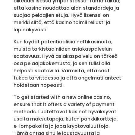
oikeudellisessa ympäristössä. Tämä takaa,
että kasino noudattaa alan standardeja ja
suojaa pelaajien etuja. Hyvä lisenssi on
merkki siitä, että kasino toimii reilusti ja
läpinäkyvästi.
Kun löydät potentiaalisia nettikasinoita,
muista tarkistaa niiden asiakaspalvelun
saatavuus. Hyvä asiakaspalvelu on tärkeä
osa pelaajakokemusta, ja sen tulisi olla
helposti saatavilla. Varmista, että saat
tukea tarvittaessa ja että ongelmatilanteet
hoidetaan nopeasti.
To get started with a new online casino,
ensure that it offers a variety of payment
methods. Luotettavat kasinot hyväksyvät
useita maksutapoja, kuten pankkikortteja,
e-lompakoita ja jopa kryptovaluuttoja.
Tämä antaa sinulle joustavuutta ja