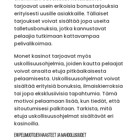
tarjoavat usein erikoisia bonustarjouksia
erityisesti uusille asiakkaille. Tällaiset
tarjoukset voivat sisältää jopa useita
talletusbonuksia, jotka kannustavat
pelaajia tutkimaan kattavampaa
pelivalikoimaa.
Monet kasinot tarjoavat myös
uskollisuusohjelmia, joiden kautta pelaajat
voivat ansaita etuja pitkäaikaisesta
pelaamisesta. Uskollisuusohjelmat voivat
sisältää erityisiä bonuksia, ilmaiskierroksia
tai jopa eksklusiivisia tapahtumia. Tämä
motivoi pelaamaan lisää, kun tiedät, että
sitoutumisesi palkitaan. Tarkista, mitä
etuja uskollisuusohjelmat sisältävät eri
kasinoilla.
Eri pelimuotojen haasteet ja mahdollisuudet