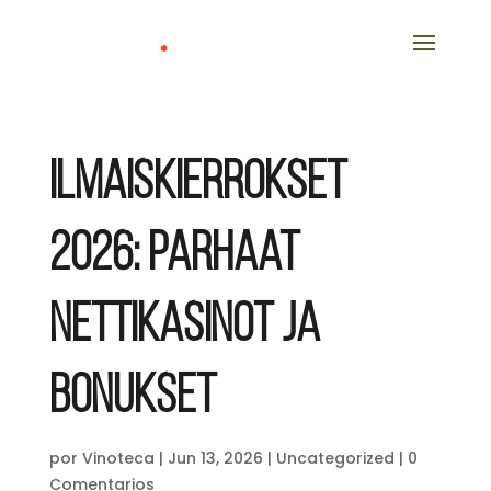
Ilmaiskierrokset
2026: Parhaat
nettikasinot ja
bonukset
por
Vinoteca
|
Jun 13, 2026
|
Uncategorized
|
0
Comentarios