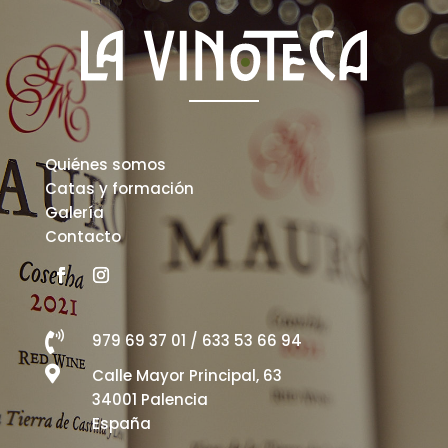
Quiénes somos
Catas y formación
Galería
Contacto

979 69 37 01 / 633 53 66 94

Calle Mayor Principal, 63
34001 Palencia
España