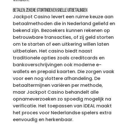
Betalen: Zekere Stortingen en Snelle Uitbetalingen
Jackpot Casino levert een ruime keuze aan
betaalmethoden die in Nederland geliefd en
bekend zijn. Bezoekers kunnen rekenen op
betrouwbare transacties, of zij geld storten
om te starten of een uitkering willen laten
uitbetalen. Het casino biedt naast
traditionele opties zoals creditcards en
bankoverschrijvingen ook moderne e-
wallets en prepaid kaarten. Die zorgen vaak
voor een nog vlottere afhandeling. De
betaaltermijnen variëren per methode,
maar Jackpot Casino behandelt alle
opnameverzoeken zo spoedig mogelijk na
verificatie. Het toepassen van iDEAL maakt
het proces voor Nederlandse spelers extra
eenvoudig en herkenbaar.