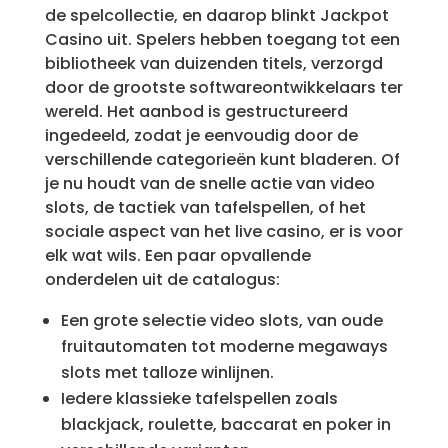
de spelcollectie, en daarop blinkt Jackpot
Casino uit. Spelers hebben toegang tot een
bibliotheek van duizenden titels, verzorgd
door de grootste softwareontwikkelaars ter
wereld. Het aanbod is gestructureerd
ingedeeld, zodat je eenvoudig door de
verschillende categorieën kunt bladeren. Of
je nu houdt van de snelle actie van video
slots, de tactiek van tafelspellen, of het
sociale aspect van het live casino, er is voor
elk wat wils. Een paar opvallende
onderdelen uit de catalogus:
Een grote selectie video slots, van oude
fruitautomaten tot moderne megaways
slots met talloze winlijnen.
Iedere klassieke tafelspellen zoals
blackjack, roulette, baccarat en poker in