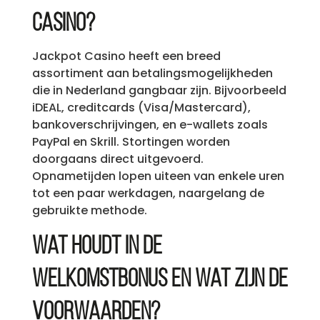
Casino?
Jackpot Casino heeft een breed
assortiment aan betalingsmogelijkheden
die in Nederland gangbaar zijn. Bijvoorbeeld
iDEAL, creditcards (Visa/Mastercard),
bankoverschrijvingen, en e-wallets zoals
PayPal en Skrill. Stortingen worden
doorgaans direct uitgevoerd.
Opnametijden lopen uiteen van enkele uren
tot een paar werkdagen, naargelang de
gebruikte methode.
Wat houdt in de
welkomstbonus en wat zijn de
voorwaarden?