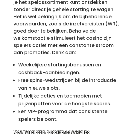
je het spelassortiment kunt ontdekken
zonder direct je gehele storting te wagen.
Het is wel belangrijk om de bijbehorende
voorwaarden, zoals de inzetvereisten (WR),
goed door te bekijken. Behalve de
welkomstactie stimuleert het casino zijn
spelers actief met een constante stroom
aan promoties. Denk aan:
Weekelijkse stortingsbonussen en
cashback-aanbiedingen.
Free spins-wedstrijden bij de introductie
van nieuwe slots.
Tijdelijke acties en toernooien met
prijzenpotten voor de hoogste scores.
Een VIP-programma dat consistente
spelers beloont.
Verantwoord Spelen en Bescherming van Spelers