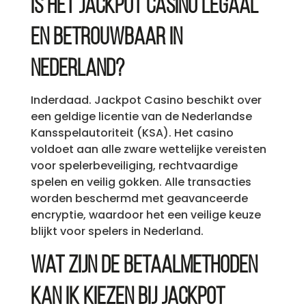
Is het Jackpot Casino legaal
en betrouwbaar in
Nederland?
Inderdaad. Jackpot Casino beschikt over
een geldige licentie van de Nederlandse
Kansspelautoriteit (KSA). Het casino
voldoet aan alle zware wettelijke vereisten
voor spelerbeveiliging, rechtvaardige
spelen en veilig gokken. Alle transacties
worden beschermd met geavanceerde
encryptie, waardoor het een veilige keuze
blijkt voor spelers in Nederland.
Wat zijn de betaalmethoden
kan ik kiezen bij Jackpot