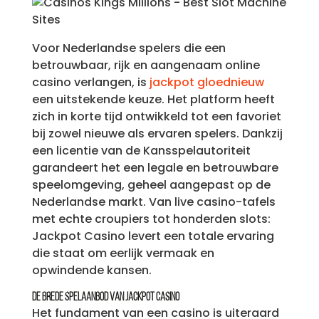
Voor Nederlandse spelers die een
betrouwbaar, rijk en aangenaam online
casino verlangen, is
jackpot gloednieuw
een uitstekende keuze. Het platform heeft
zich in korte tijd ontwikkeld tot een favoriet
bij zowel nieuwe als ervaren spelers. Dankzij
een licentie van de Kansspelautoriteit
garandeert het een legale en betrouwbare
speelomgeving, geheel aangepast op de
Nederlandse markt. Van live casino-tafels
met echte croupiers tot honderden slots:
Jackpot Casino levert een totale ervaring
die staat om eerlijk vermaak en
opwindende kansen.
De Brede Spelaanbod van Jackpot Casino
Het fundament van een casino is uiteraard