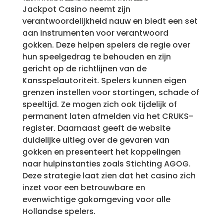
Jackpot Casino neemt zijn
verantwoordelijkheid nauw en biedt een set
aan instrumenten voor verantwoord
gokken. Deze helpen spelers de regie over
hun speelgedrag te behouden en zijn
gericht op de richtlijnen van de
Kansspelautoriteit. Spelers kunnen eigen
grenzen instellen voor stortingen, schade of
speeltijd. Ze mogen zich ook tijdelijk of
permanent laten afmelden via het CRUKS-
register. Daarnaast geeft de website
duidelijke uitleg over de gevaren van
gokken en presenteert het koppelingen
naar hulpinstanties zoals Stichting AGOG.
Deze strategie laat zien dat het casino zich
inzet voor een betrouwbare en
evenwichtige gokomgeving voor alle
Hollandse spelers.