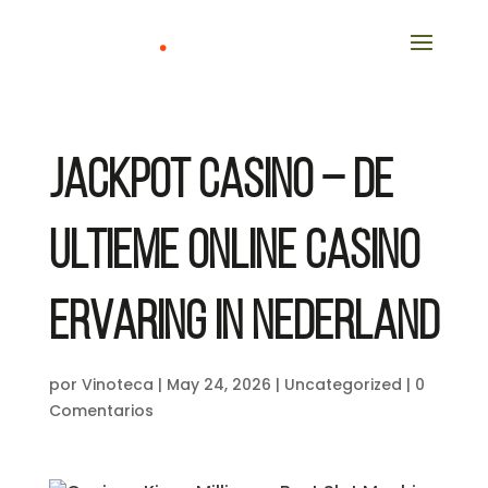
Jackpot Casino – De
Ultieme Online Casino
Ervaring in Nederland
por
Vinoteca
|
May 24, 2026
|
Uncategorized
|
0
Comentarios