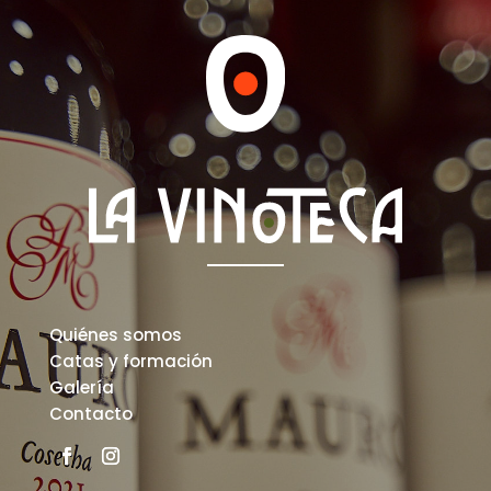
Quiénes somos
Catas y formación
Galería
Contacto