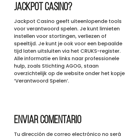
Jackpot Casino?
Jackpot Casino geeft uiteenlopende tools
voor verantwoord spelen. Je kunt limieten
instellen voor stortingen, verliezen of
speeltijd. Je kunt je ook voor een bepaalde
tijd laten uitsluiten via het CRUKS-register.
Alle informatie en links naar professionele
hulp, zoals Stichting AGOG, staan
overzichtelijk op de website onder het kopje
‘Verantwoord Spelen’.
Enviar comentario
Tu dirección de correo electrónico no será