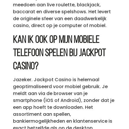
meedoen aan live roulette, blackjack,
baccarat en diverse spelshows. Het levert
de originele sfeer van een daadwerkelijk
casino, direct op je computer of mobiel.
Kan ik ook op mijn mobiele
telefoon spelen bij Jackpot
Casino?
Jazeker. Jackpot Casino is helemaal
geoptimaliseerd voor mobiel gebruik. Je
meldt aan via de browser van je
smartphone (iOS of Android), zonder dat je
een app hoeft te downloaden. Het
assortiment aan spellen,
bankiermogelijkheden en klantenservice is
exact hetzelfde als op de desktop.