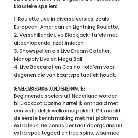
klassieke spellen:
Roulette Live in diverse versies, zoals
European, American en Lightning Roulette.
Verschillende Live Blackjack-tafels met
uiteenlopende inzetlimieten.
Showspellen als Live Dream Catcher,
Monopoly Live en Mega Ball.
Live Baccarat en Casino Hold’em voor
degenen die van kaartspeltactiek houdt.
De Welkomstbonus en Doorlopende Promoties
Beginnende spelers uit Nederland worden
bij Jackpot Casino hartelijk onthaald met
een verleidelijk welkomstpakket. Dit maakt
de eerste kennismaking met het platform
extra leuk. De bonus bestaat doorgaans uit
extra speeltegoed en free spins, waarmee