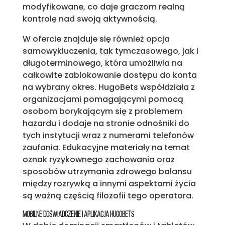
modyfikowane, co daje graczom realną
kontrolę nad swoją aktywnością.
W ofercie znajduje się również opcja
samowykluczenia, tak tymczasowego, jak i
długoterminowego, która umożliwia na
całkowite zablokowanie dostępu do konta
na wybrany okres. HugoBets współdziała z
organizacjami pomagającymi pomocą
osobom borykającym się z problemem
hazardu i dodaje na stronie odnośniki do
tych instytucji wraz z numerami telefonów
zaufania. Edukacyjne materiały na temat
oznak ryzykownego zachowania oraz
sposobów utrzymania zdrowego balansu
między rozrywką a innymi aspektami życia
są ważną częścią filozofii tego operatora.
Mobilne Doświadczenie i Aplikacja HugoBets