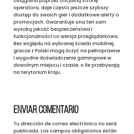
osiągalna poprzez oficjalną stronę
operatora, daje często jeszcze szybszy
dostęp do swoich gier i dodatkowe alerty o
promocjach. Gwarantuje ona ten sam
wysoką jakość bezpieczeństwa i
funkcjonalności co wersja przeglądarkowa.
Bez względu na wybranej ścieżki mobilnej,
gracze z Polski mogą liczyć na pełnoprawne
i wygodne doświadczenie gamingowe w
dowolnym miejscu i czasie, o ile przebywają
na terytorium kraju.
Enviar comentario
Tu dirección de correo electrónico no será
publicada.
Los campos obligatorios están