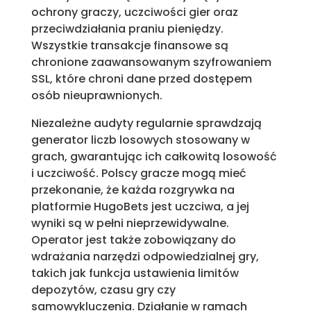
ochrony graczy, uczciwości gier oraz
przeciwdziałania praniu pieniędzy.
Wszystkie transakcje finansowe są
chronione zaawansowanym szyfrowaniem
SSL, które chroni dane przed dostępem
osób nieuprawnionych.
Niezależne audyty regularnie sprawdzają
generator liczb losowych stosowany w
grach, gwarantując ich całkowitą losowość
i uczciwość. Polscy gracze mogą mieć
przekonanie, że każda rozgrywka na
platformie HugoBets jest uczciwa, a jej
wyniki są w pełni nieprzewidywalne.
Operator jest także zobowiązany do
wdrażania narzędzi odpowiedzialnej gry,
takich jak funkcja ustawienia limitów
depozytów, czasu gry czy
samowykluczenia. Działanie w ramach