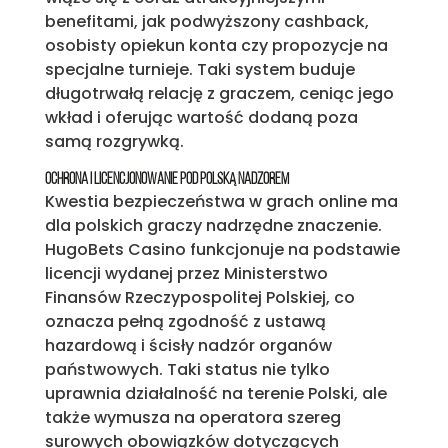
benefitami, jak podwyższony cashback,
osobisty opiekun konta czy propozycje na
specjalne turnieje. Taki system buduje
długotrwałą relację z graczem, ceniąc jego
wkład i oferując wartość dodaną poza
samą rozgrywką.
Ochrona i Licencjonowanie Pod Polską Nadzorem
Kwestia bezpieczeństwa w grach online ma
dla polskich graczy nadrzędne znaczenie.
HugoBets Casino funkcjonuje na podstawie
licencji wydanej przez Ministerstwo
Finansów Rzeczypospolitej Polskiej, co
oznacza pełną zgodność z ustawą
hazardową i ścisły nadzór organów
państwowych. Taki status nie tylko
uprawnia działalność na terenie Polski, ale
także wymusza na operatora szereg
surowych obowiązków dotyczących