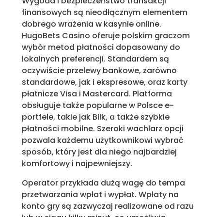
Wygoda i bezpieczeństwo transakcji
finansowych są nieodłącznym elementem
dobrego wrażenia w kasynie online.
HugoBets Casino oferuje polskim graczom
wybór metod płatności dopasowany do
lokalnych preferencji. Standardem są
oczywiście przelewy bankowe, zarówno
standardowe, jak i ekspresowe, oraz karty
płatnicze Visa i Mastercard. Platforma
obsługuje także popularne w Polsce e-
portfele, takie jak Blik, a także szybkie
płatności mobilne. Szeroki wachlarz opcji
pozwala każdemu użytkownikowi wybrać
sposób, który jest dla niego najbardziej
komfortowy i najpewniejszy.
Operator przykłada dużą wagę do tempa
przetwarzania wpłat i wypłat. Wpłaty na
konto gry są zazwyczaj realizowane od razu