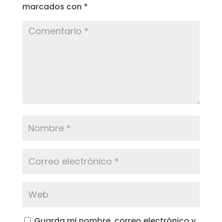
marcados con
*
Guarda mi nombre, correo electrónico y