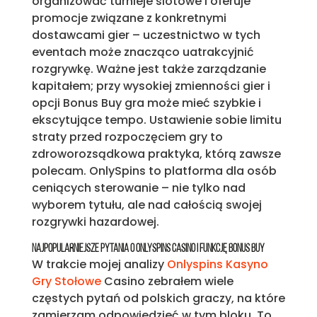
organizować turnieje slotowe i oferuje
promocje związane z konkretnymi
dostawcami gier – uczestnictwo w tych
eventach może znacząco uatrakcyjnić
rozgrywkę. Ważne jest także zarządzanie
kapitałem; przy wysokiej zmienności gier i
opcji Bonus Buy gra może mieć szybkie i
ekscytujące tempo. Ustawienie sobie limitu
straty przed rozpoczęciem gry to
zdroworozsądkowa praktyka, którą zawsze
polecam. OnlySpins to platforma dla osób
ceniących sterowanie – nie tylko nad
wyborem tytułu, ale nad całością swojej
rozgrywki hazardowej.
Najpopularniejsze Pytania o OnlySpins Casino i Funkcję Bonus Buy
W trakcie mojej analizy
Onlyspins Kasyno
Gry Stołowe
Casino zebrałem wiele
częstych pytań od polskich graczy, na które
zamierzam odpowiedzieć w tym bloku. To