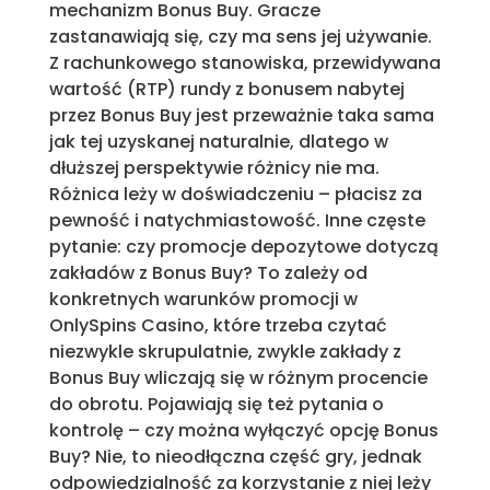
mechanizm Bonus Buy. Gracze
zastanawiają się, czy ma sens jej używanie.
Z rachunkowego stanowiska, przewidywana
wartość (RTP) rundy z bonusem nabytej
przez Bonus Buy jest przeważnie taka sama
jak tej uzyskanej naturalnie, dlatego w
dłuższej perspektywie różnicy nie ma.
Różnica leży w doświadczeniu – płacisz za
pewność i natychmiastowość. Inne częste
pytanie: czy promocje depozytowe dotyczą
zakładów z Bonus Buy? To zależy od
konkretnych warunków promocji w
OnlySpins Casino, które trzeba czytać
niezwykle skrupulatnie, zwykle zakłady z
Bonus Buy wliczają się w różnym procencie
do obrotu. Pojawiają się też pytania o
kontrolę – czy można wyłączyć opcję Bonus
Buy? Nie, to nieodłączna część gry, jednak
odpowiedzialność za korzystanie z niej leży