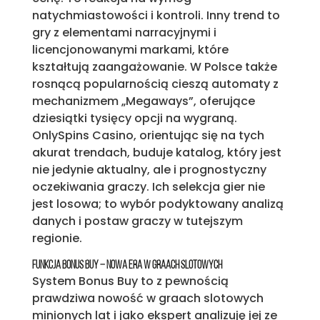
natychmiastowości i kontroli. Inny trend to
gry z elementami narracyjnymi i
licencjonowanymi markami, które
kształtują zaangażowanie. W Polsce także
rosnącą popularnością cieszą automaty z
mechanizmem „Megaways”, oferujące
dziesiątki tysięcy opcji na wygraną.
OnlySpins Casino, orientując się na tych
akurat trendach, buduje katalog, który jest
nie jedynie aktualny, ale i prognostyczny
oczekiwania graczy. Ich selekcja gier nie
jest losowa; to wybór podyktowany analizą
danych i postaw graczy w tutejszym
regionie.
Funkcja Bonus Buy – Nowa era w Graach Slotowych
System Bonus Buy to z pewnością
prawdziwa nowość w graach slotowych
minionych lat i jako ekspert analizuję jej ze