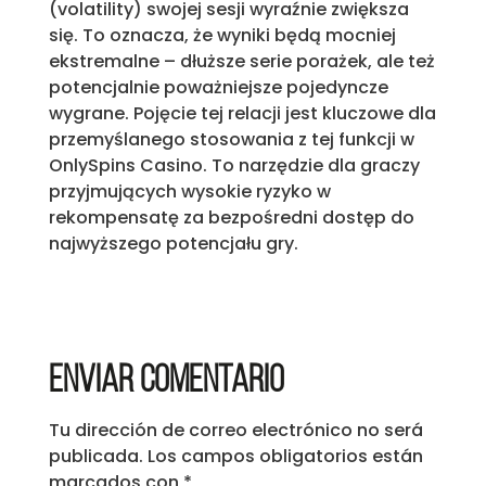
(volatility) swojej sesji wyraźnie zwiększa
się. To oznacza, że wyniki będą mocniej
ekstremalne – dłuższe serie porażek, ale też
potencjalnie poważniejsze pojedyncze
wygrane. Pojęcie tej relacji jest kluczowe dla
przemyślanego stosowania z tej funkcji w
OnlySpins Casino. To narzędzie dla graczy
przyjmujących wysokie ryzyko w
rekompensatę za bezpośredni dostęp do
najwyższego potencjału gry.
Enviar comentario
Tu dirección de correo electrónico no será
publicada.
Los campos obligatorios están
marcados con
*