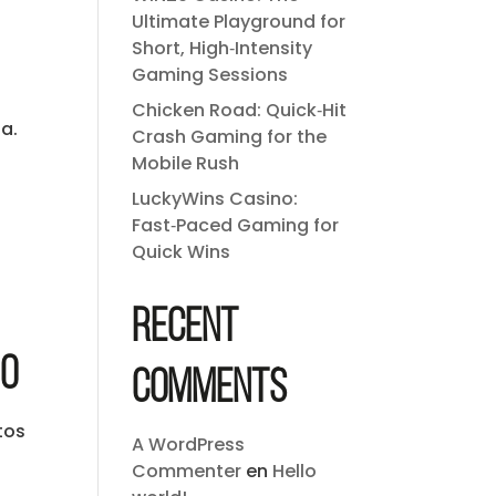
Ultimate Playground for
Short, High‑Intensity
Gaming Sessions
Chicken Road: Quick‑Hit
a.
Crash Gaming for the
Mobile Rush
LuckyWins Casino:
Fast‑Paced Gaming for
Quick Wins
Recent
do
Comments
tos
A WordPress
Commenter
en
Hello