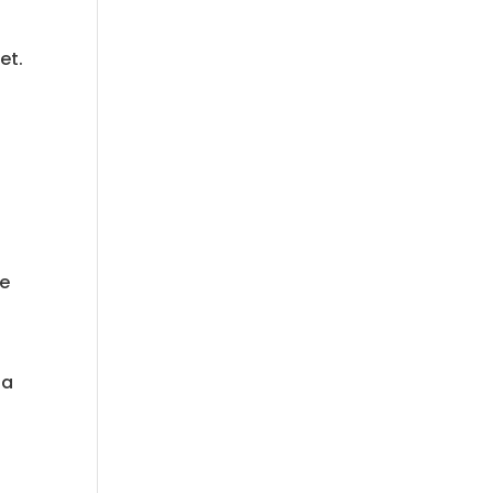
.
et.
de
da