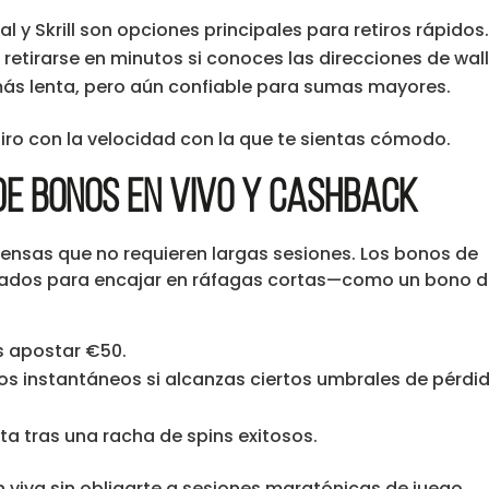
l y Skrill son opciones principales para retiros rápidos
etirarse en minutos si conoces las direcciones de wall
s lenta, pero aún confiable para sumas mayores.
iro con la velocidad con la que te sientas cómodo.
e Bonos en Vivo y Cashback
ensas que no requieren largas sesiones. Los bonos de
ñados para encajar en ráfagas cortas—como un bono 
s apostar €50.
os instantáneos si alcanzas ciertos umbrales de pérdi
ta tras una racha de spins exitosos.
 viva sin obligarte a sesiones maratónicas de juego.