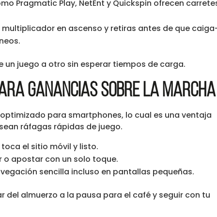
mo Pragmatic Play, NetEnt y Quickspin ofrecen carrete
ultiplicador en ascenso y retiras antes de que caig
neos.
e un juego a otro sin esperar tiempos de carga.
para Ganancias sobre la Marcha
 optimizado para smartphones, lo cual es una ventaja
sean ráfagas rápidas de juego.
a el sitio móvil y listo.
r o apostar con un solo toque.
vegación sencilla incluso en pantallas pequeñas.
ar del almuerzo a la pausa para el café y seguir con tu