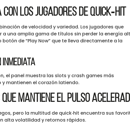
 con los Jugadores de Quick‑Hit
mbinación de velocidad y variedad. Los jugadores que
 una amplia gama de títulos sin perder la energía alt
o botón de “Play Now” que te lleva directamente a la
n Inmediata
n, el panel muestra las slots y crash games más
y mantienen el corazón latiendo.
s que Mantiene el Pulso Acelera
gos, pero la multitud de quick‑hit encuentra sus favori
en alta volatilidad y retornos rápidos.