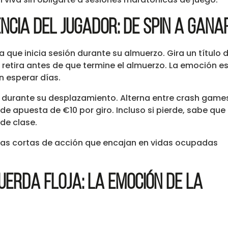
encia del Jugador: De Spin a Gana
a que inicia sesión durante su almuerzo. Gira un título 
y retira antes de que termine el almuerzo. La emoción e
n esperar días.
il durante su desplazamiento. Alterna entre crash game
 de apuesta de €10 por giro. Incluso si pierde, sabe que
de clase.
gas cortas de acción que encajan en vidas ocupadas
.
erda Floja: La Emoción de la