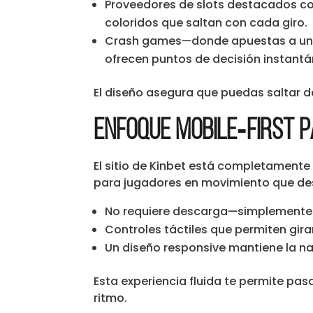
Proveedores de slots destacados co
coloridos que saltan con cada giro.
Crash games—donde apuestas a un m
ofrecen puntos de decisión instantá
El diseño asegura que puedas saltar d
Enfoque Mobile‑First 
El sitio de Kinbet está completamente
para jugadores en movimiento que de
No requiere descarga—simplemente toc
Controles táctiles que permiten gira
Un diseño responsive mantiene la na
Esta experiencia fluida te permite pas
ritmo.