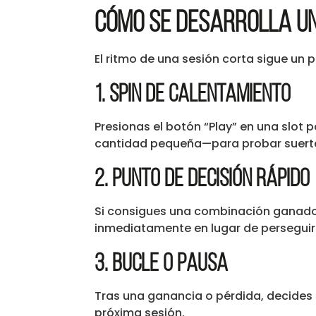
Cómo se Desarrolla un
El ritmo de una sesión corta sigue un p
1. Spin de Calentamiento
Presionas el botón “Play” en una slot
cantidad pequeña—para probar suert
2. Punto de Decisión Rápido
Si consigues una combinación ganadora
inmediatamente en lugar de persegui
3. Bucle o Pausa
Tras una ganancia o pérdida, decides 
próxima sesión.