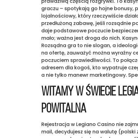
prawdziwą częścią rozgrywki. To kasy
graczu – spotykają go hojne bonusy, 
lojalnościowy, który rzeczywiście dzia
przedłużoną zabawę, jeśli rozsądnie p
daje podstawowe poczucie bezpieczeń
mało; ważna jest droga do nich. Kasyn
Rozsądna gra to nie slogan, a ideolog
na ofertę, zauważyć można wyraźny cel
poczuciem sprawiedliwości. To połącze
adresem dla kogoś, kto wypatruje cze
a nie tylko manewr marketingowy. Speł
Witamy w świecie Legi
powitalna
Rejestracja w Legiano Casino nie zajm
mail, decydujesz się na walutę (polski