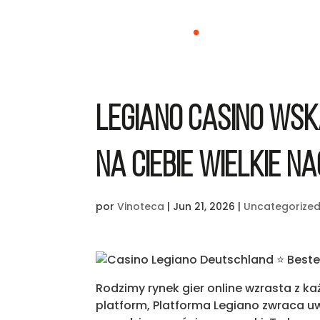
Legiano Casino wsk
na Ciebie wielkie n
por
Vinoteca
|
Jun 21, 2026
|
Uncategorize
Rodzimy rynek gier online wzrasta z 
platform, Platforma Legiano zwraca uwa