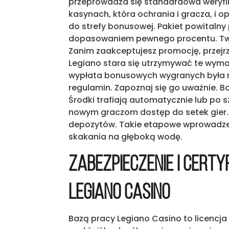
przeprowadza się standardowa weryfi
kasynach, która ochrania i gracza, i 
do strefy bonusowej. Pakiet powitalny
dopasowaniem pewnego procentu. Twój
Zanim zaakceptujesz promocję, przejrz
Legiano stara się utrzymywać te wym
wypłata bonusowych wygranych była mo
regulamin. Zapoznaj się go uważnie. 
Środki trafiają automatycznie lub po s
nowym graczom dostęp do setek gier. C
depozytów. Takie etapowe wprowadzeni
skakania na głęboką wodę.
Zabezpieczenie i certy
Legiano Casino
Bazą pracy Legiano Casino to licencja 