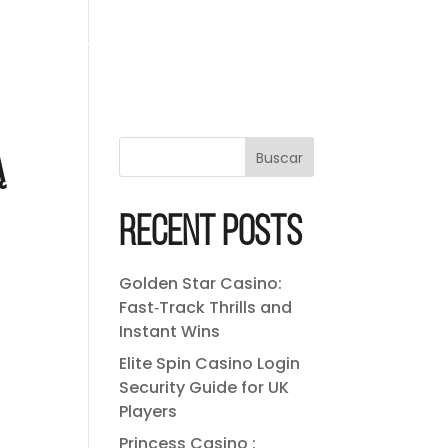
as y formación
Galería
Contacto
ą
Buscar
Recent Posts
Golden Star Casino:
Fast‑Track Thrills and
Instant Wins
Elite Spin Casino Login
Security Guide for UK
Players
Princess Casino :