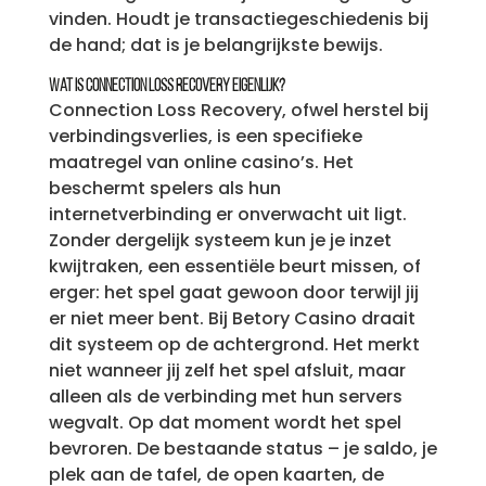
vinden. Houdt je transactiegeschiedenis bij
de hand; dat is je belangrijkste bewijs.
Wat is Connection Loss Recovery eigenlijk?
Connection Loss Recovery, ofwel herstel bij
verbindingsverlies, is een specifieke
maatregel van online casino’s. Het
beschermt spelers als hun
internetverbinding er onverwacht uit ligt.
Zonder dergelijk systeem kun je je inzet
kwijtraken, een essentiële beurt missen, of
erger: het spel gaat gewoon door terwijl jij
er niet meer bent. Bij Betory Casino draait
dit systeem op de achtergrond. Het merkt
niet wanneer jij zelf het spel afsluit, maar
alleen als de verbinding met hun servers
wegvalt. Op dat moment wordt het spel
bevroren. De bestaande status – je saldo, je
plek aan de tafel, de open kaarten, de