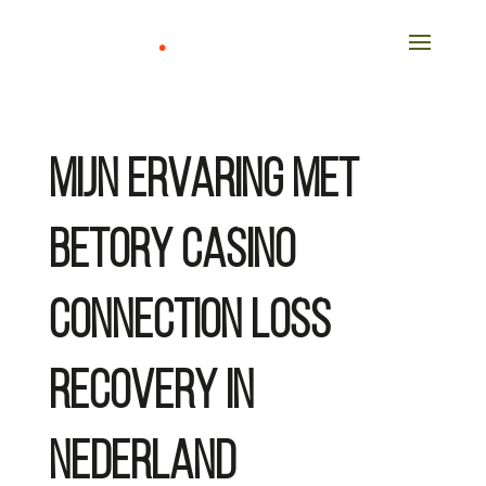
Mijn Ervaring met
Betory Casino
Connection Loss
Recovery in
Nederland