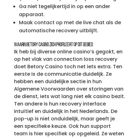
Ga niet tegelijkertijd in op een ander
apparaat.
Maak contact op met de live chat als de
automatische recovery uitblijft.
Waarin Betory Casino zich profileert op dit gebied
Ik heb bij diverse online casino’s gegokt, en
op het vlak van connection loss recovery
doet Betory Casino toch net iets extra. Ten
eerste is de communicatie duidelijk. Ze
hebben een duidelijke sectie in hun
Algemene Voorwaarden over storingen van
de dienst, iets wat lang niet elk casino bezit.
Ten andere is hun recovery interface
intuïtief en duidelijk in het Nederlands. De
pop-up is niet onduidelijk, maar geeft je
een specifieke keuze. Ook hun support
team is hier specifiek op opgeleid. Ze weten