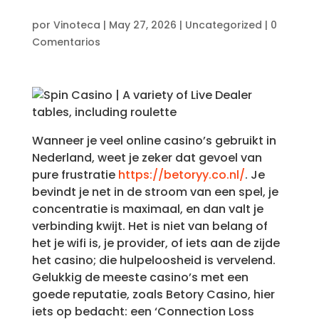
por
Vinoteca
|
May 27, 2026
|
Uncategorized
|
0
Comentarios
Wanneer je veel online casino’s gebruikt in
Nederland, weet je zeker dat gevoel van
pure frustratie
https://betoryy.co.nl/
. Je
bevindt je net in de stroom van een spel, je
concentratie is maximaal, en dan valt je
verbinding kwijt. Het is niet van belang of
het je wifi is, je provider, of iets aan de zijde
het casino; die hulpeloosheid is vervelend.
Gelukkig de meeste casino’s met een
goede reputatie, zoals Betory Casino, hier
iets op bedacht: een ‘Connection Loss