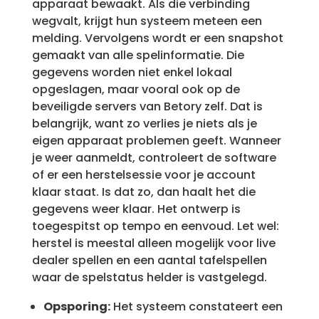
apparaat bewaakt. Als die verbinding
wegvalt, krijgt hun systeem meteen een
melding. Vervolgens wordt er een snapshot
gemaakt van alle spelinformatie. Die
gegevens worden niet enkel lokaal
opgeslagen, maar vooral ook op de
beveiligde servers van Betory zelf. Dat is
belangrijk, want zo verlies je niets als je
eigen apparaat problemen geeft. Wanneer
je weer aanmeldt, controleert de software
of er een herstelsessie voor je account
klaar staat. Is dat zo, dan haalt het die
gegevens weer klaar. Het ontwerp is
toegespitst op tempo en eenvoud. Let wel:
herstel is meestal alleen mogelijk voor live
dealer spellen en een aantal tafelspellen
waar de spelstatus helder is vastgelegd.
Opsporing:
Het systeem constateert een