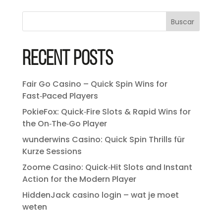
Buscar
Recent Posts
Fair Go Casino – Quick Spin Wins for
Fast‑Paced Players
PokieFox: Quick‑Fire Slots & Rapid Wins for
the On‑The‑Go Player
wunderwins Casino: Quick Spin Thrills für
Kurze Sessions
Zoome Casino: Quick‑Hit Slots and Instant
Action for the Modern Player
HiddenJack casino login – wat je moet
weten