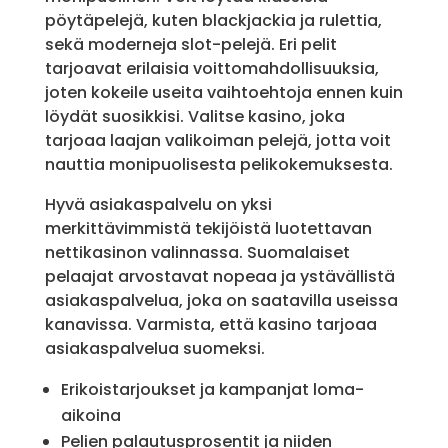
pöytäpelejä, kuten blackjackia ja rulettia,
sekä moderneja slot-pelejä. Eri pelit
tarjoavat erilaisia voittomahdollisuuksia,
joten kokeile useita vaihtoehtoja ennen kuin
löydät suosikkisi. Valitse kasino, joka
tarjoaa laajan valikoiman pelejä, jotta voit
nauttia monipuolisesta pelikokemuksesta.
Hyvä asiakaspalvelu on yksi
merkittävimmistä tekijöistä luotettavan
nettikasinon valinnassa. Suomalaiset
pelaajat arvostavat nopeaa ja ystävällistä
asiakaspalvelua, joka on saatavilla useissa
kanavissa. Varmista, että kasino tarjoaa
asiakaspalvelua suomeksi.
Erikoistarjoukset ja kampanjat loma-
aikoina
Pelien palautusprosentit ja niiden