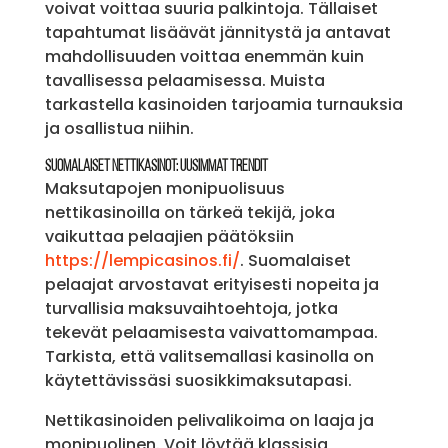
voivat voittaa suuria palkintoja. Tällaiset
tapahtumat lisäävät jännitystä ja antavat
mahdollisuuden voittaa enemmän kuin
tavallisessa pelaamisessa. Muista
tarkastella kasinoiden tarjoamia turnauksia
ja osallistua niihin.
Suomalaiset nettikasinot: Uusimmat trendit
Maksutapojen monipuolisuus
nettikasinoilla on tärkeä tekijä, joka
vaikuttaa pelaajien päätöksiin
https://lempicasinos.fi/
. Suomalaiset
pelaajat arvostavat erityisesti nopeita ja
turvallisia maksuvaihtoehtoja, jotka
tekevät pelaamisesta vaivattomampaa.
Tarkista, että valitsemallasi kasinolla on
käytettävissäsi suosikkimaksutapasi.
Nettikasinoiden pelivalikoima on laaja ja
monipuolinen. Voit löytää klassisia