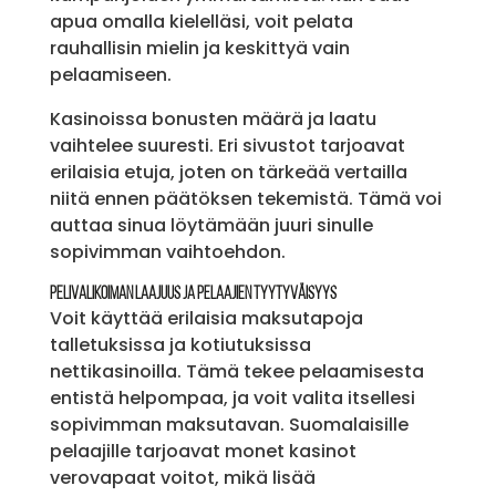
apua omalla kielelläsi, voit pelata
rauhallisin mielin ja keskittyä vain
pelaamiseen.
Kasinoissa bonusten määrä ja laatu
vaihtelee suuresti. Eri sivustot tarjoavat
erilaisia etuja, joten on tärkeää vertailla
niitä ennen päätöksen tekemistä. Tämä voi
auttaa sinua löytämään juuri sinulle
sopivimman vaihtoehdon.
Pelivalikoiman laajuus ja pelaajien tyytyväisyys
Voit käyttää erilaisia maksutapoja
talletuksissa ja kotiutuksissa
nettikasinoilla. Tämä tekee pelaamisesta
entistä helpompaa, ja voit valita itsellesi
sopivimman maksutavan. Suomalaisille
pelaajille tarjoavat monet kasinot
verovapaat voitot, mikä lisää