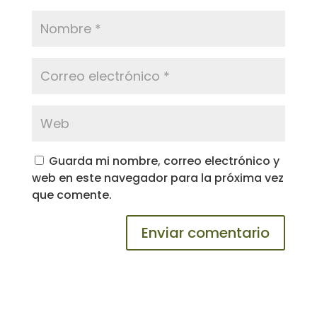
Guarda mi nombre, correo electrónico y
web en este navegador para la próxima vez
que comente.