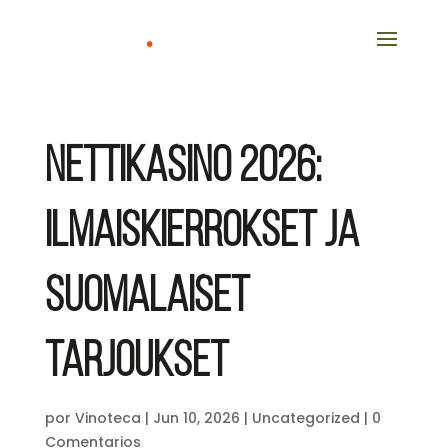
Nettikasino 2026:
Ilmaiskierrokset ja
suomalaiset
tarjoukset
por
Vinoteca
|
Jun 10, 2026
|
Uncategorized
|
0
Comentarios