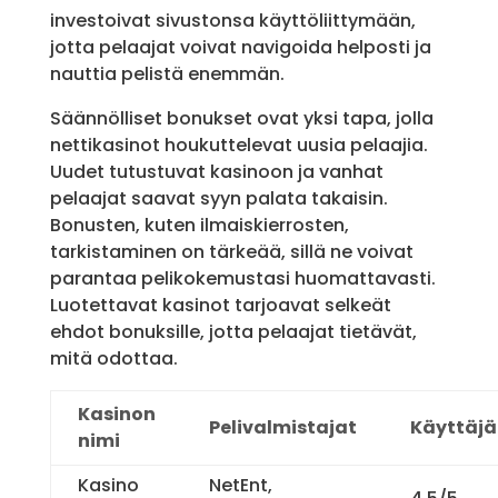
investoivat sivustonsa käyttöliittymään,
jotta pelaajat voivat navigoida helposti ja
nauttia pelistä enemmän.
Säännölliset bonukset ovat yksi tapa, jolla
nettikasinot houkuttelevat uusia pelaajia.
Uudet tutustuvat kasinoon ja vanhat
pelaajat saavat syyn palata takaisin.
Bonusten, kuten ilmaiskierrosten,
tarkistaminen on tärkeää, sillä ne voivat
parantaa pelikokemustasi huomattavasti.
Luotettavat kasinot tarjoavat selkeät
ehdot bonuksille, jotta pelaajat tietävät,
mitä odottaa.
Kasinon
Pelivalmistajat
Käyttäj
nimi
Kasino
NetEnt,