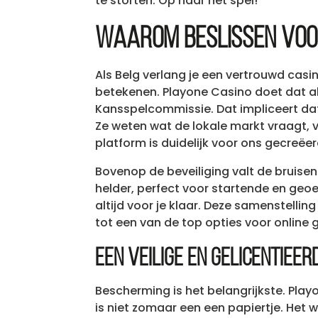
te storten. Op naar het spel!
Waarom Beslissen voor
Als Belg verlang je een vertrouwd casi
betekenen. Playone Casino doet dat al
Kansspelcommissie. Dat impliceert dat
Ze weten wat de lokale markt vraagt, 
platform is duidelijk voor ons gecreëer
Bovenop de beveiliging valt de bruisend
helder, perfect voor startende en geoe
altijd voor je klaar. Deze samenstell
tot een van de top opties voor online g
Een Veilige en Gelicentiee
Bescherming is het belangrijkste. Playo
is niet zomaar een een papiertje. Het w