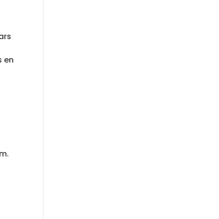
ars
s en
rm.