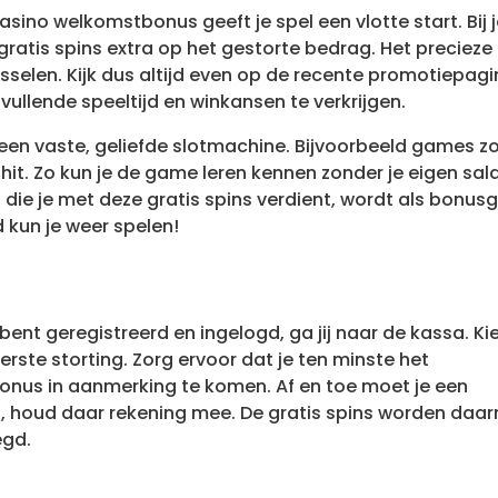
asino welkomstbonus geeft je spel een vlotte start. Bij 
gratis spins extra op het gestorte bedrag. Het precieze
sselen. Kijk dus altijd even op de recente promotiepagi
ullende speeltijd en winkansen te verkrijgen.
 een vaste, geliefde slotmachine. Bijvoorbeeld games z
hit. Zo kun je de game leren kennen zonder je eigen sal
st die je met deze gratis spins verdient, wordt als bonus
 kun je weer spelen!
bent geregistreerd en ingelogd, ga jij naar de kassa. Kie
ste storting. Zorg ervoor dat je ten minste het
nus in aanmerking te komen. Af en toe moet je een
, houd daar rekening mee. De gratis spins worden daa
egd.