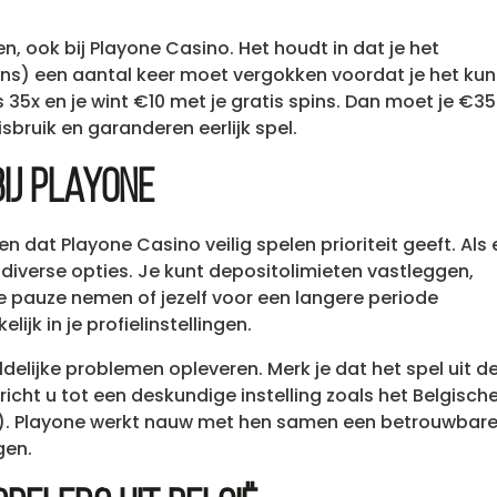
, ook bij Playone Casino. Het houdt in dat je het
pins) een aantal keer moet vergokken voordat je het kun
35x en je wint €10 met je gratis spins. Dan moet je €3
sbruik en garanderen eerlijk spel.
ij Playone
ten dat Playone Casino veilig spelen prioriteit geeft. Als
 diverse opties. Je kunt depositolimieten vastleggen,
jke pauze nemen of jezelf voor een langere periode
lijk in je profielinstellingen.
ldelijke problemen opleveren. Merk je dat het spel uit d
richt u tot een deskundige instelling zoals het Belgisch
7). Playone werkt nauw met hen samen een betrouwbar
gen.