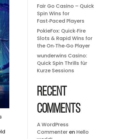
Fair Go Casino – Quick
Spin Wins for
Fast‑Paced Players
PokieFox: Quick‑Fire
Slots & Rapid Wins for
the On‑The‑Go Player
wunderwins Casino:
Quick Spin Thrills für
Kurze Sessions
Recent
Comments
s
A WordPress
eld
Commenter
en
Hello