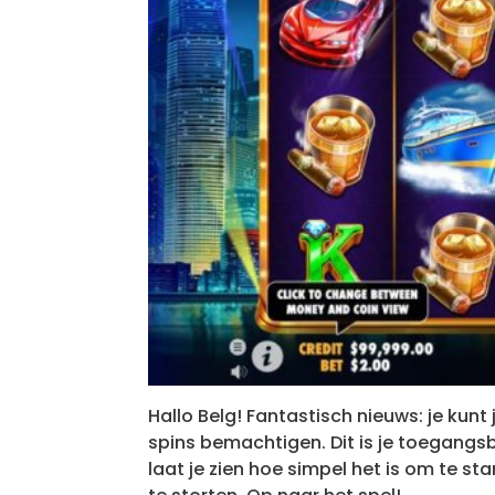
Hallo Belg! Fantastisch nieuws: je kunt 
spins bemachtigen. Dit is je toegangsb
laat je zien hoe simpel het is om te s