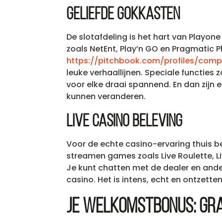
Geliefde Gokkasten
De slotafdeling is het hart van Playon
zoals NetEnt, Play’n GO en Pragmatic P
https://pitchbook.com/profiles/co
leuke verhaallijnen. Speciale functies
voor elke draai spannend. En dan zijn e
kunnen veranderen.
Live Casino Beleving
Voor de echte casino-ervaring thuis be
streamen games zoals Live Roulette, Li
Je kunt chatten met de dealer en ander
casino. Het is intens, echt en ontzette
Je Welkomstbonus: Grat