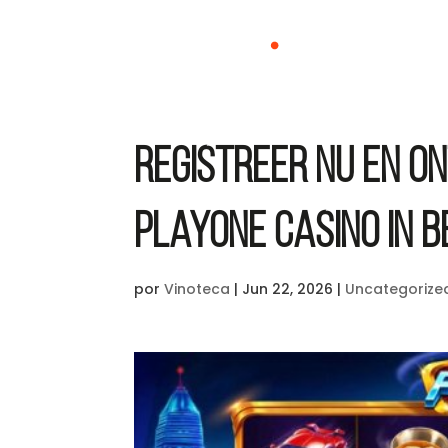
Registreer Nu en On
Playone Casino in B
por
Vinoteca
|
Jun 22, 2026
|
Uncategorize