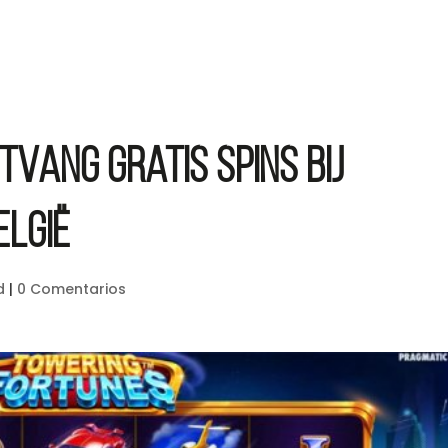
Quiénes somos
Cat
tvang Gratis Spins bij
elgië
d
|
0 Comentarios