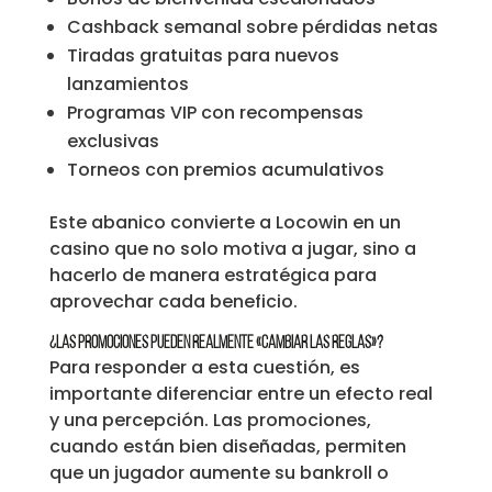
Cashback semanal sobre pérdidas netas
Tiradas gratuitas para nuevos
lanzamientos
Programas VIP con recompensas
exclusivas
Torneos con premios acumulativos
Este abanico convierte a Locowin en un
casino que no solo motiva a jugar, sino a
hacerlo de manera estratégica para
aprovechar cada beneficio.
¿Las promociones pueden realmente «cambiar las reglas»?
Para responder a esta cuestión, es
importante diferenciar entre un efecto real
y una percepción. Las promociones,
cuando están bien diseñadas, permiten
que un jugador aumente su bankroll o