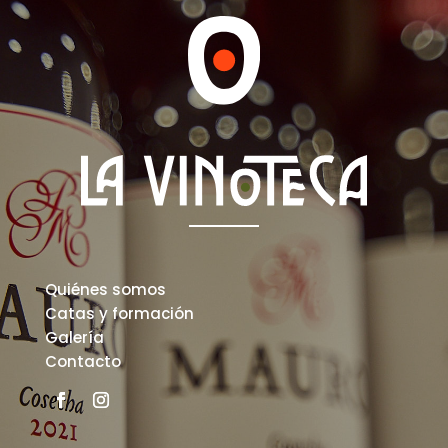
Quiénes somos
Catas y formación
Galería
Contacto