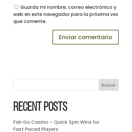
Guarda mi nombre, correo electrónico y
web en este navegador para la próxima vez
que comente.
Buscar
Recent Posts
Fair Go Casino – Quick Spin Wins for
Fast‑Paced Players