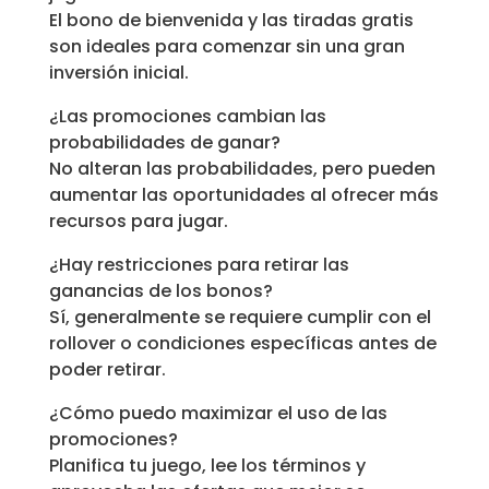
El bono de bienvenida y las tiradas gratis
son ideales para comenzar sin una gran
inversión inicial.
¿Las promociones cambian las
probabilidades de ganar?
No alteran las probabilidades, pero pueden
aumentar las oportunidades al ofrecer más
recursos para jugar.
¿Hay restricciones para retirar las
ganancias de los bonos?
Sí, generalmente se requiere cumplir con el
rollover o condiciones específicas antes de
poder retirar.
¿Cómo puedo maximizar el uso de las
promociones?
Planifica tu juego, lee los términos y