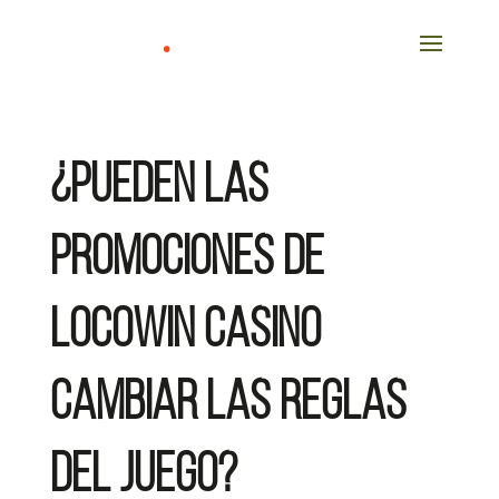
¿Pueden las
promociones de
Locowin Casino
cambiar las reglas
del juego?