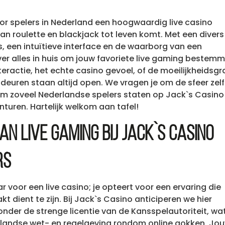
r spelers in Nederland een hoogwaardig live casino
an roulette en blackjack tot leven komt. Met een divers
, een intuïtieve interface en de waarborg van een
ver alles in huis om jouw favoriete live gaming bestem
interactie, het echte casino gevoel, of de moeilijkheidsg
 deuren staan altijd open. We vragen je om de sfeer zelf
m zoveel Nederlandse spelers staten op Jack`s Casino
nturen. Hartelijk welkom aan tafel!
n Live Gaming bij Jack`s Casino
rs
ar voor een live casino; je opteert voor een ervaring die
 dient te zijn. Bij Jack`s Casino anticiperen we hier
onder de strenge licentie van de Kansspelautoriteit, wa
rlandse wet- en regelgeving rondom online gokken. Jo