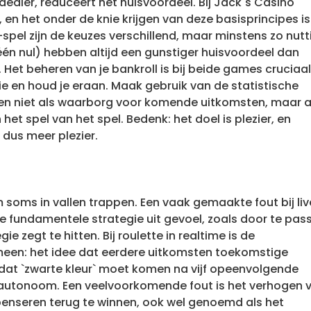
ealer, reduceert het huisvoordeel. Bij Jack`s Casino
n het onder de knie krijgen van deze basisprincipes is
-spel zijn de keuzes verschillend, maar minstens zo nutt
één nul) hebben altijd een gunstiger huisvoordeel dan
Het beheren van je bankroll is bij beide games cruciaal
ie en houd je eraan. Maak gebruik van de statistische
nen niet als waarborg voor komende uitkomsten, maar a
et spel van het spel. Bedenk: het doel is plezier, en
 dus meer plezier.
m soms in vallen trappen. Een vaak gemaakte fout bij liv
de fundamentele strategie uit gevoel, zoals door te pas
e zegt te hitten. Bij roulette in realtime is de
een: het idee dat eerdere uitkomsten toekomstige
dat `zwarte kleur` moet komen na vijf opeenvolgende
 is autonoom. Een veelvoorkomende fout is het verhogen 
penseren terug te winnen, ook wel genoemd als het