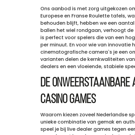
Ons aanbod is met zorg uitgekozen om
Europese en Franse Roulette tafels, waa
behouden blijft, hebben we een aantal 
ballen het wiel rondgaan, verhoogt de
is perfect voor spelers die van een h
per minuut. En voor wie van innovatie 
cinematografische camera`s je een on
varianten delen de kernkwaliteiten van
dealers en een vloeiende, stabiele sp
De Onweerstaanbare A
Casino Games
Waarom kiezen zoveel Nederlandse spe
unieke combinatie van gemak en authen
speel je bij live dealer games tegen ee