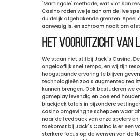
`Martingale` methode, wat vlot kan resu
Casino raden we je aan om de live spe
duidelijk afgebakende grenzen. Speel o
aanwezig is, en schroom nooit om afsta
Het Vooruitzicht van Li
We staan niet stil bij Jack`s Casino. D
ongelooflijk snel tempo, en wij zijn r
hoogstaande ervaring te blijven geven
technologieën zoals augmented reality
kunnen brengen. Ook bestuderen we co
gameplay levendig en boeiend houden.
blackjack tafels in bijzondere setting
casino omgeving te scheppen waar alti
naar de feedback van onze spelers en
toekomst bij Jack`s Casino is er een v
sterkere focus op de wensen van de Ne