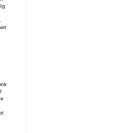
dig
,
eit
enk
f
je
at