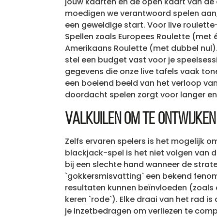
jouw kaarten en de open kaart van de d
moedigen we verantwoord spelen aan, e
een geweldige start. Voor live roulette
Spellen zoals Europees Roulette (met 
Amerikaans Roulette (met dubbel nul). 
stel een budget vast voor je speelsess
gegevens die onze live tafels vaak to
een boeiend beeld van het verloop van h
doordacht spelen zorgt voor langer en
Valkuilen om te Ontwijken
Zelfs ervaren spelers is het mogelijk o
blackjack-spel is het niet volgen van 
bij een slechte hand wanneer de strategi
`gokkersmisvatting` een bekend fenom
resultaten kunnen beïnvloeden (zoals 
keren `rode`). Elke draai van het rad
je inzetbedragen om verliezen te com