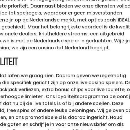
ste prioriteit. Daarnaast bieden we onze diensten volle
vice tot spelregels, waardoor er geen misverstanden
 zijn op de Nederlandse markt, met opties zoals iDEAL
eschiedt. Maar het belangrijkste voordeel is de kwalit
ssionele dealers, kristheldere streams, een uitgebreid
d is met de Nederlandse speler in gedachten. Wij zijn
sino; we zijn een casino dat Nederland begrijpt.
liteit
dat laten we graag zien. Daarom geven we regelmatig
ie specifiek gericht zijn op onze live casino spelers. D
kjack verliezen, extra bonus chips voor live roulette, o
 verhoogde limieten. Ons loyaliteitsprogramma beloont 
 dat nu bij de live tafels is of bij andere spellen. Deze
d, free spins of andere leuke beloningen. Wij geloven d
en, en ons promotiebeleid is daarop ingericht. Houd
e gaten en schrijf je in voor onze nieuwsbrief om als