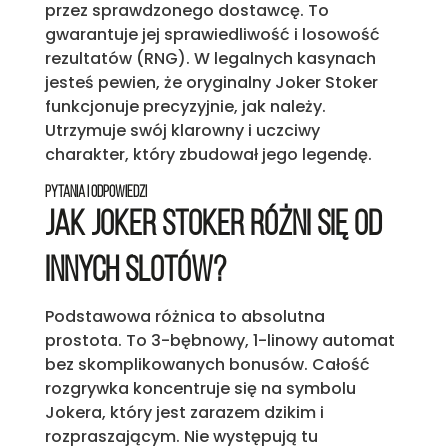
przez sprawdzonego dostawcę. To
gwarantuje jej sprawiedliwość i losowość
rezultatów (RNG). W legalnych kasynach
jesteś pewien, że oryginalny Joker Stoker
funkcjonuje precyzyjnie, jak należy.
Utrzymuje swój klarowny i uczciwy
charakter, który zbudował jego legendę.
Pytania i odpowiedzi
Jak Joker Stoker różni się od
innych slotów?
Podstawowa różnica to absolutna
prostota. To 3-bębnowy, 1-linowy automat
bez skomplikowanych bonusów. Całość
rozgrywka koncentruje się na symbolu
Jokera, który jest zarazem dzikim i
rozpraszającym. Nie występują tu