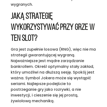
wygranych.
Jaką strategię
wykorzystywać przy grze w
ten slot?
Gra jest zupełnie losowa (RNG), więc nie ma
strategii gwarantującej wygraną.
Najważniejsze jest mądre zarządzanie
bankrollem. Określ optymalny stały zakład,
który umożliwi na dłuższą sesję. Spokój jest
ważna. Symbol Jokera może się wystąpić
seriami. Najlepsze podejście to
postrzeganie gry jako rozrywki, a nie
inwestycji, i cieszenie się jej prostą,
żywiołową mechaniką.