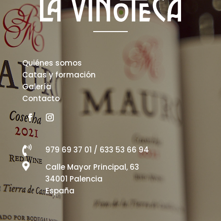
Quiénes somos
Catas y formación
Galería
Contacto

979 69 37 01 / 633 53 66 94

Calle Mayor Principal, 63
34001 Palencia
España