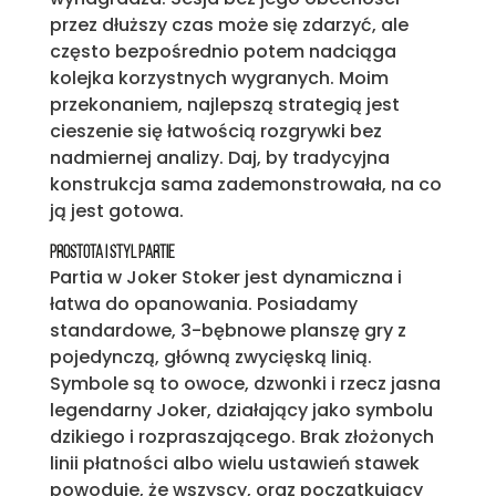
przez dłuższy czas może się zdarzyć, ale
często bezpośrednio potem nadciąga
kolejka korzystnych wygranych. Moim
przekonaniem, najlepszą strategią jest
cieszenie się łatwością rozgrywki bez
nadmiernej analizy. Daj, by tradycyjna
konstrukcja sama zademonstrowała, na co
ją jest gotowa.
Prostota i Styl Partie
Partia w Joker Stoker jest dynamiczna i
łatwa do opanowania. Posiadamy
standardowe, 3-bębnowe planszę gry z
pojedynczą, główną zwycięską linią.
Symbole są to owoce, dzwonki i rzecz jasna
legendarny Joker, działający jako symbolu
dzikiego i rozpraszającego. Brak złożonych
linii płatności albo wielu ustawień stawek
powoduje, że wszyscy, oraz początkujący