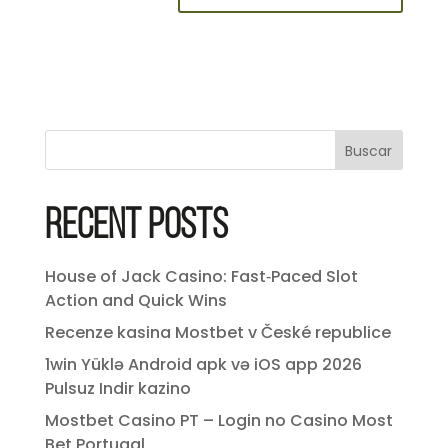
Buscar
Recent Posts
House of Jack Casino: Fast‑Paced Slot
Action and Quick Wins
Recenze kasina Mostbet v České republice
1win Yüklə Android apk və iOS app 2026
Pulsuz Indir kazino
Mostbet Casino PT – Login no Casino Most
Bet Portugal