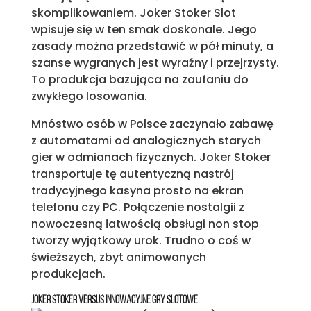
skomplikowaniem. Joker Stoker Slot
wpisuje się w ten smak doskonale. Jego
zasady można przedstawić w pół minuty, a
szanse wygranych jest wyraźny i przejrzysty.
To produkcja bazująca na zaufaniu do
zwykłego losowania.
Mnóstwo osób w Polsce zaczynało zabawę
z automatami od analogicznych starych
gier w odmianach fizycznych. Joker Stoker
transportuje tę autentyczną nastrój
tradycyjnego kasyna prosto na ekran
telefonu czy PC. Połączenie nostalgii z
nowoczesną łatwością obsługi non stop
tworzy wyjątkowy urok. Trudno o coś w
świeższych, zbyt animowanych
produkcjach.
Joker Stoker versus Innowacyjne gry slotowe