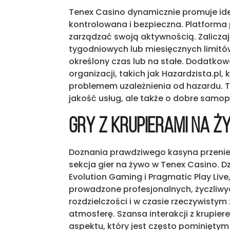
Tenex Casino dynamicznie promuje ide
kontrolowana i bezpieczna. Platforma
zarządzać swoją aktywnością. Zaliczaj
tygodniowych lub miesięcznych limitó
określony czas lub na stałe. Dodatkowo
organizacji, takich jak Hazardzista.p
problemem uzależnienia od hazardu. Te
jakość usług, ale także o dobre samop
Gry z krupierami na 
Doznania prawdziwego kasyna przenie
sekcja gier na żywo w Tenex Casino. Dz
Evolution Gaming i Pragmatic Play Live
prowadzone profesjonalnych, życzliwy
rozdzielczości i w czasie rzeczywisty
atmosferę. Szansa interakcji z krupie
aspektu, który jest często pominiętym