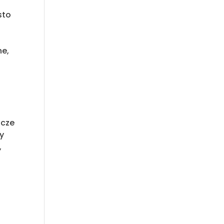
sto
o
ne,
icze
ży
,