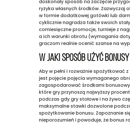
doskonały sposób na zaczęcie przygod
ryzyka własnych środków. Zazwyczaj o
w formie dodatkowej gotówki lub darm
cyklicznie nagradza także swoich sta
comiesięczne promocje, turnieje z na
a ich warunki obrotu (wymagania dotyc
graczom realnie ocenić szanse na wy
W jaki sposób użyć bonus
Aby w pełni i rozważnie spożytkować 
jest pojęcie pojęcia wymaganego obrot
zagospodarować środkami bonusowymi
które gry przynoszą najwyższy procen
podczas gdy gry stołowe i na żywo czę
maksymalne stawki dozwolone podcza
spożytkowanie bonusu. Zapoznanie się
nieporozumień i powoduje, że bonus r