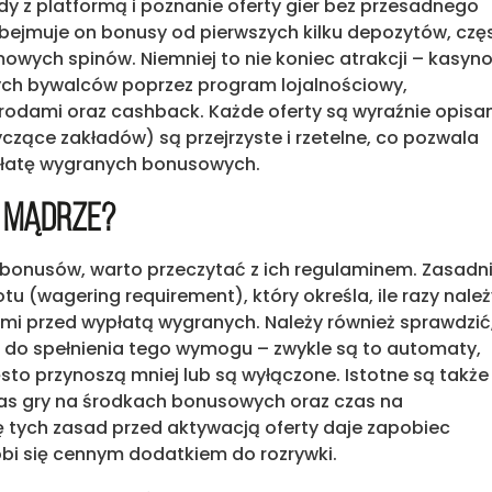
y z platformą i poznanie oferty gier bez przesadnego
bejmuje on bonusy od pierwszych kilku depozytów, czę
owych spinów. Niemniej to nie koniec atrakcji – kasyn
łych bywalców poprzez program lojalnościowy,
grodami oraz cashback. Każde oferty są wyraźnie opisa
zące zakładów) są przejrzyste i rzetelne, co pozwala
płatę wygranych bonusowych.
y mądrze?
z bonusów, warto przeczytać z ich regulaminem. Zasadn
u (wagering requirement), który określa, ile razy nale
 przed wypłatą wygranych. Należy również sprawdzić
t do spełnienia tego wymogu – zwykle są to automaty,
sto przynoszą mniej lub są wyłączone. Istotne są także
s gry na środkach bonusowych oraz czas na
 tych zasad przed aktywacją oferty daje zapobiec
obi się cennym dodatkiem do rozrywki.