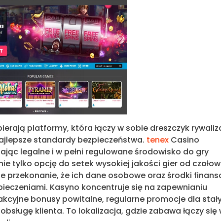
erają platformy, która łączy w sobie dreszczyk rywaliza
 najlepsze standardy bezpieczeństwa.
tenex
Casino
ąc legalne i w pełni regulowane środowisko do gry
 nie tylko opcję do setek wysokiej jakości gier od czoło
 przekonanie, że ich dane osobowe oraz środki finan
eczeniami. Kasyno koncentruje się na zapewnianiu
kcyjne bonusy powitalne, regularne promocje dla stał
 obsługę klienta. To lokalizacja, gdzie zabawa łączy się