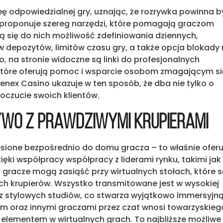
ę odpowiedzialnej gry, uznając, że rozrywka powinna b
 proponuje szereg narzędzi, które pomagają graczom
ą się do nich możliwość zdefiniowania dziennych,
w depozytów, limitów czasu gry, a także opcja blokady
, na stronie widoczne są linki do profesjonalnych
l, które oferują pomoc i wsparcie osobom zmagającym si
nex Casino ukazuje w ten sposób, że dba nie tylko o
oczucie swoich klientów.
żywo z prawdziwymi krupierami
sione bezpośrednio do domu gracza – to właśnie oferu
ięki współpracy współpracy z liderami rynku, takimi jak
, gracze mogą zasiąść przy wirtualnych stołach, które 
ch krupierów. Wszystko transmitowane jest w wysokiej
m z stylowych studiów, co stwarza wyjątkowo immersyjn
rem oraz innymi graczami przez czat wnosi towarzyskieg
 elementem w wirtualnych grach. To najbliższe możliwe