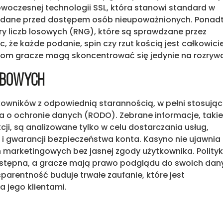
woczesnej technologii SSL, która stanowi standard w
c dane przed dostępem osób nieupoważnionych. Ponadt
 liczb losowych (RNG), które są sprawdzane przez
c, że każde podanie, spin czy rzut kością jest całkowici
odkom gracze mogą skoncentrować się jedynie na rozryw
obowych
owników z odpowiednią starannością, w pełni stosując
o ochronie danych (RODO). Zebrane informacje, takie
kcji, są analizowane tylko w celu dostarczania usług,
 i gwarancji bezpieczeństwa konta. Kasyno nie ujawnia
 marketingowych bez jasnej zgody użytkownika. Polity
ostępna, a gracze mają prawo podglądu do swoich dan
sparentność buduje trwałe zaufanie, które jest
 jego klientami.