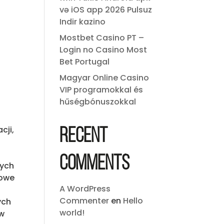
və iOS app 2026 Pulsuz
Indir kazino
Mostbet Casino PT –
Login no Casino Most
Bet Portugal
Magyar Online Casino
VIP programokkal és
hűségbónuszokkal
cji,
Recent
Comments
wych
sowe
A WordPress
Commenter
en
Hello
ych
world!
 w