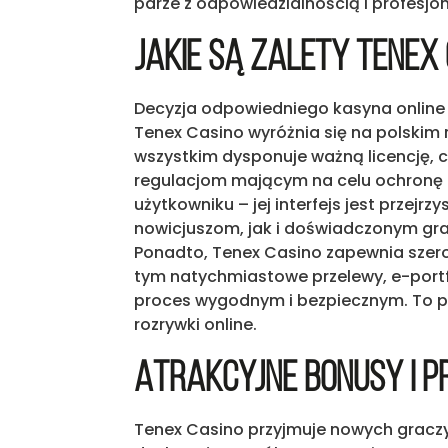
parze z odpowiedzialnością i profesjo
Jakie są zalety Tenex
Decyzja odpowiedniego kasyna online 
Tenex Casino wyróżnia się na polskim
wszystkim dysponuje ważną licencję, c
regulacjom mającym na celu ochronę g
użytkowniku – jej interfejs jest przejr
nowicjuszom, jak i doświadczonym gra
Ponadto, Tenex Casino zapewnia szero
tym natychmiastowe przelewy, e-portfel
proces wygodnym i bezpiecznym. To po
rozrywki online.
Atrakcyjne bonusy i p
Tenex Casino przyjmuje nowych graczy