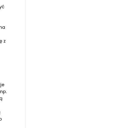
yć
 na
ę z
je
 np.
są
ą
o