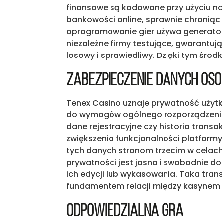
finansowe są kodowane przy użyciu no
bankowości online, sprawnie chronią
oprogramowanie gier używa generatory
niezależne firmy testujące, gwarantują
losowy i sprawiedliwy. Dzięki tym śr
Zabezpieczenie danych os
Tenex Casino uznaje prywatność użytk
do wymogów ogólnego rozporządzenia 
dane rejestracyjne czy historia transa
zwiększenia funkcjonalności platformy
tych danych stronom trzecim w celach
prywatności jest jasna i swobodnie d
ich edycji lub wykasowania. Taka tran
fundamentem relacji między kasynem a
Odpowiedzialna gra