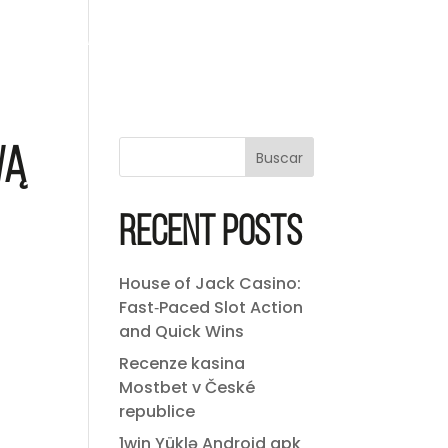
as y formación
Galería
Contacto
wą
Buscar
Recent Posts
House of Jack Casino:
Fast‑Paced Slot Action
and Quick Wins
Recenze kasina
Mostbet v České
republice
1win Yüklə Android apk