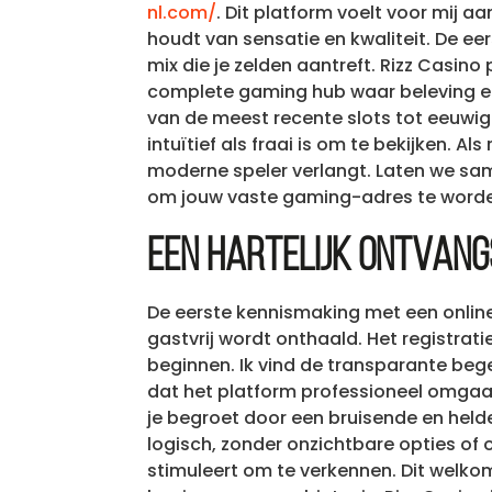
nl.com/
. Dit platform voelt voor mij 
houdt van sensatie en kwaliteit. De eer
mix die je zelden aantreft. Rizz Casino 
complete gaming hub waar beleving e
van de meest recente slots tot eeuwige
intuïtief als fraai is om te bekijken. A
moderne speler verlangt. Laten we sa
om jouw vaste gaming-adres te word
Een Hartelijk Ontvangst
De eerste kennismaking met een online c
gastvrij wordt onthaald. Het registrati
beginnen. Ik vind de transparante begel
dat het platform professioneel omgaa
je begroet door een bruisende en helder
logisch, zonder onzichtbare opties of 
stimuleert om te verkennen. Dit welko