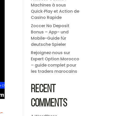
Machines à sous
Quick‑Play et Action de
Casino Rapide
Zoccer No Deposit
Bonus – App- und
Mobile-Guide für
deutsche Spieler
Rejoignez‑nous sur
Expert Option Morocco
– guide complet pour
les traders marocains
Recent
Comments
o-