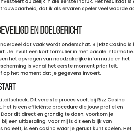
nvesteert duidelijk in die eerste indruk. Het resultaat is
rouwbaarheid, dat ik als ervaren speler veel waarde a
eveiligd en Doelgericht
nderdeel dat vaak wordt onderschat. Bij Rizz Casino is 
. Je invult een kort formulier in met basale informatie.
sen het opvragen van noodzakelijke informatie en het
scherming is vanaf het eerste moment prioriteit.
f op het moment dat je gegevens invoert.
 Start
titeitscheck. Dit vereiste proces voelt bij Rizz Casino
 Het is een efficiënte procedure die jouw profiel en
. Door dit direct en grondig te doen, voorkom je
j een uitbetaling. Voor mij is dit een blijk van
naleeft, is een casino waar je gerust kunt spelen. Het