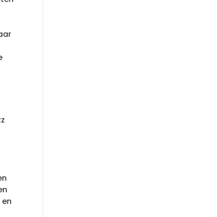
vaar
e
zz
en
en
n en