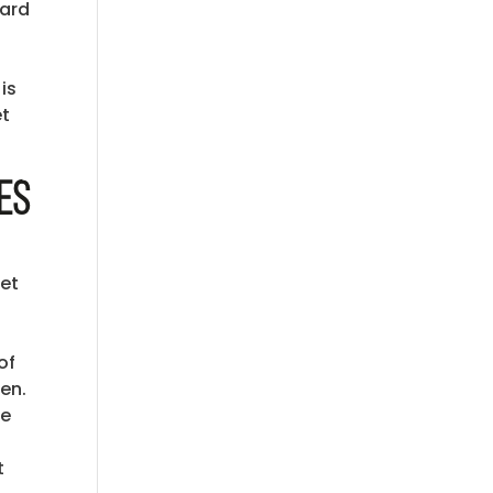
aard
is
et
es
ket
of
en.
je
t