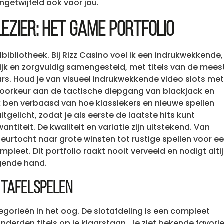
ngetwijfeld ook voor jou.
ezier: Het Game Portfolio
elbibliotheek. Bij Rizz Casino voel ik een indrukwekkende,
rijk en zorgvuldig samengesteld, met titels van de mees
. Houd je van visueel indrukwekkende video slots me
 voorkeur aan de tactische diepgang van blackjack en
 Ik ben verbaasd van hoe klassiekers en nieuwe spellen
elicht, zodat je als eerste de laatste hits kunt
ntiteit. De kwaliteit en variatie zijn uitstekend. Van
eurtocht naar grote winsten tot rustige spellen voor e
pleet. Dit portfolio raakt nooit verveeld en nodigt alti
lgende hand.
 Tafelspelen
gorieën in het oog. De slotafdeling is een compleet
nderden titels op je klaarstaan. Je ziet bekende favori