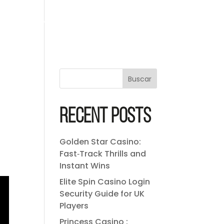
as y formación
Galería
Contacto
Buscar
Recent Posts
Golden Star Casino:
Fast‑Track Thrills and
Instant Wins
Elite Spin Casino Login
Security Guide for UK
Players
Princess Casino :