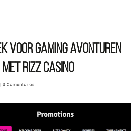
Quiénes somos
Cat
k voor Gaming Avonturen
 met Rizz Casino
|
0 Comentarios