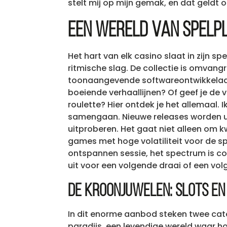
stelt mij op mijn gemak, en dat geldt o
Een Wereld van Spelpl
Het hart van elk casino slaat in zijn sp
ritmische slag. De collectie is omvang
toonaangevende softwareontwikkelaars
boeiende verhaallijnen? Of geef je de
roulette? Hier ontdek je het allemaal.
samengaan. Nieuwe releases worden uitg
uitproberen. Het gaat niet alleen om kwa
games met hoge volatiliteit voor de sp
ontspannen sessie, het spectrum is com
uit voor een volgende draai of een vo
De Kroonjuwelen: Slots en
In dit enorme aanbod steken twee cate
paradijs, een levendige wereld waar ho