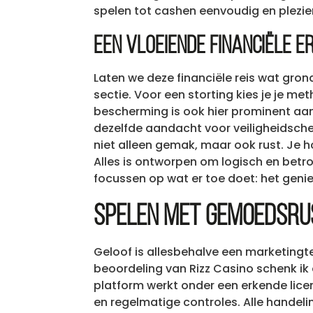
spelen tot cashen eenvoudig en plezier
Een Vloeiende Financiële E
Laten we deze financiële reis wat grond
sectie. Voor een storting kies je je met
bescherming is ook hier prominent aa
dezelfde aandacht voor veiligheidsche
niet alleen gemak, maar ook rust. Je h
Alles is ontworpen om logisch en betr
focussen op wat er toe doet: het geni
Spelen met Gemoedsrus
Geloof is allesbehalve een marketingter
beoordeling van Rizz Casino schenk ik
platform werkt onder een erkende licen
en regelmatige controles. Alle hande