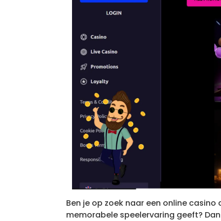
Ben je op zoek naar een online casino 
memorabele speelervaring geeft? Dan 