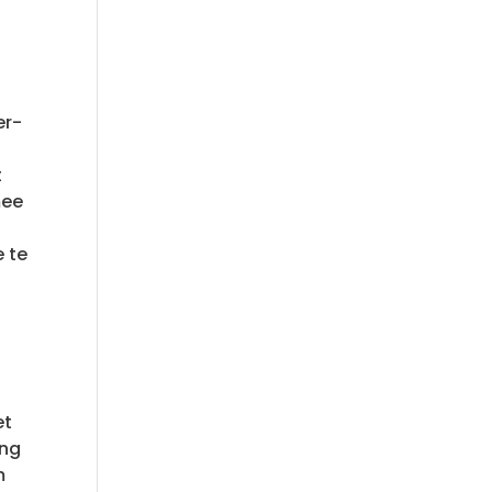
er-
t
mee
e te
et
ing
m