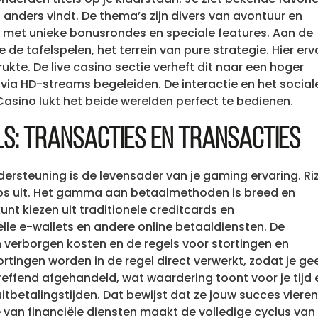
s anders vindt. De thema’s zijn divers van avontuur en
lk met unieke bonusrondes en speciale features. Aan de
e de tafelspelen, het terrein van pure strategie. Hier er
ukte. De live casino sectie verheft dit naar een hoger
 via HD-streams begeleiden. De interactie en het social
Casino lukt het beide werelden perfect te bedienen.
ls: Transacties en Transacties
ndersteuning is de levensader van je gaming ervaring. Ri
loos uit. Het gamma aan betaalmethoden is breed en
nt kiezen uit traditionele creditcards en
lle e-wallets en andere online betaaldiensten. De
en verborgen kosten en de regels voor stortingen en
tingen worden in de regel direct verwerkt, zodat je ge
effend afgehandeld, wat waardering toont voor je tijd 
uitbetalingstijden. Dat bewijst dat ze jouw succes viere
e van financiële diensten maakt de volledige cyclus van