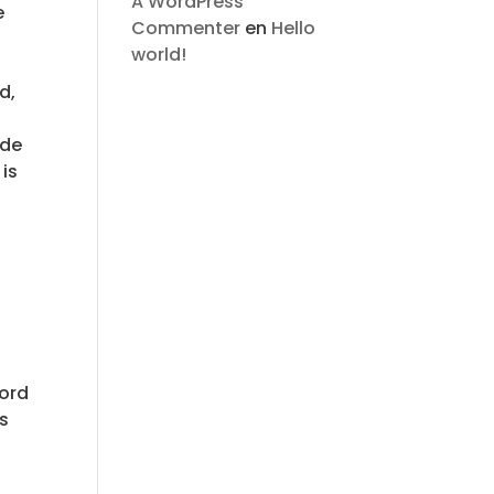
A WordPress
e
Commenter
en
Hello
n
world!
d,
 de
is
word
is