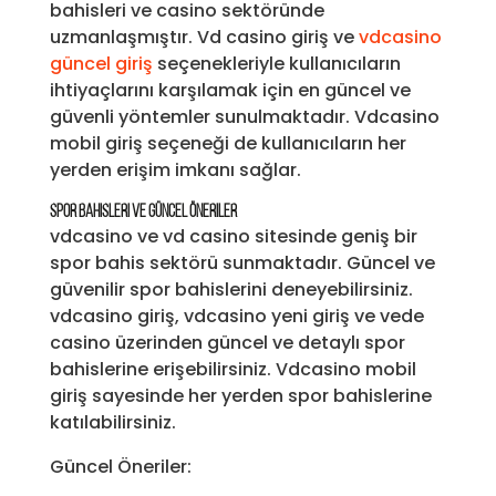
bahisleri ve casino sektöründe
uzmanlaşmıştır. Vd casino giriş ve
vdcasino
güncel giriş
seçenekleriyle kullanıcıların
ihtiyaçlarını karşılamak için en güncel ve
güvenli yöntemler sunulmaktadır. Vdcasino
mobil giriş seçeneği de kullanıcıların her
yerden erişim imkanı sağlar.
Spor Bahisleri ve Güncel Öneriler
vdcasino ve vd casino sitesinde geniş bir
spor bahis sektörü sunmaktadır. Güncel ve
güvenilir spor bahislerini deneyebilirsiniz.
vdcasino giriş, vdcasino yeni giriş ve vede
casino üzerinden güncel ve detaylı spor
bahislerine erişebilirsiniz. Vdcasino mobil
giriş sayesinde her yerden spor bahislerine
katılabilirsiniz.
Güncel Öneriler: