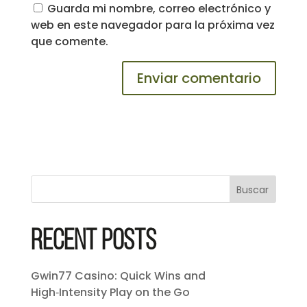
Guarda mi nombre, correo electrónico y
web en este navegador para la próxima vez
que comente.
Buscar
Recent Posts
Gwin77 Casino: Quick Wins and
High‑Intensity Play on the Go