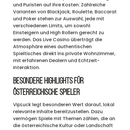
und Puristen auf ihre Kosten: Zahlreiche
Varianten von Blackjack, Roulette, Baccarat
und Poker stehen zur Auswahl, jede mit
verschiedenen Limits, um sowohl
Einsteigern und High Rollern gerecht zu
werden. Das Live Casino überträgt die
Atmosphäre eines authentischen
Spieltisches direkt ins private Wohnzimmer,
mit erfahrenen Dealern und Echtzeit-
Interaktion.
Besondere Highlights für
österreichische Spieler
VipLuck legt besonderen Wert darauf, lokal
relevante Inhalte bereitzustellen. Dazu
vermögen Spiele mit Themen zählen, die an
die österreichische Kultur oder Landschaft