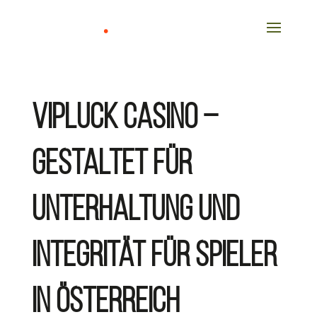
VipLuck Casino –
Gestaltet für
Unterhaltung und
Integrität für Spieler
in Österreich