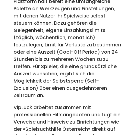
Plattform hält bereit eine umfangreiche
Palette an Werkzeugen und Einstellungen,
mit denen Nutzer ihr Spielweise selbst
steuern können. Dazu gehören die
Gelegenheit, eigene Einzahlungslimits
(täglich, wöchentlich, monatlich)
festzulegen, Limit für Verluste zu bestimmen
oder eine Auszeit (Cool-Off Period) von 24
Stunden bis zu mehreren Wochen zu zu
treffen. Für Spieler, die eine grundsätzliche
Auszeit wünschen, ergibt sich die
Möglichkeit der Selbstsperre (Self-
Exclusion) über einen ausgedehnteren
Zeitraum an.
VipLuck arbeitet zusammen mit
professionellen Hilfsangeboten und fügt ein
Verweise und Hinweise zu Einrichtungen wie
der «Spielsuchthilfe Österreich» direkt auf