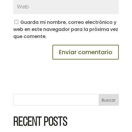
Guarda mi nombre, correo electrónico y
web en este navegador para la próxima vez
que comente.
Buscar
Recent Posts