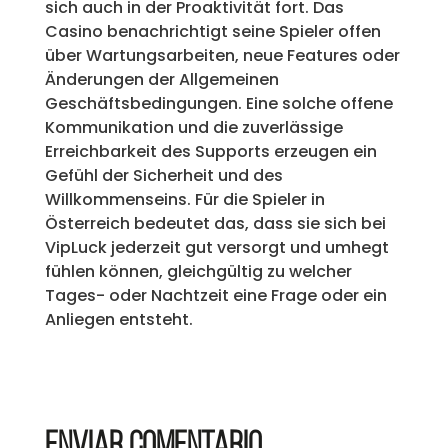
sich auch in der Proaktivität fort. Das
Casino benachrichtigt seine Spieler offen
über Wartungsarbeiten, neue Features oder
Änderungen der Allgemeinen
Geschäftsbedingungen. Eine solche offene
Kommunikation und die zuverlässige
Erreichbarkeit des Supports erzeugen ein
Gefühl der Sicherheit und des
Willkommenseins. Für die Spieler in
Österreich bedeutet das, dass sie sich bei
VipLuck jederzeit gut versorgt und umhegt
fühlen können, gleichgültig zu welcher
Tages- oder Nachtzeit eine Frage oder ein
Anliegen entsteht.
Enviar comentario