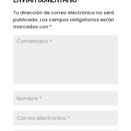
Tu dirección de correo electrónico no será
publicada.
Los campos obligatorios están
marcados con
*