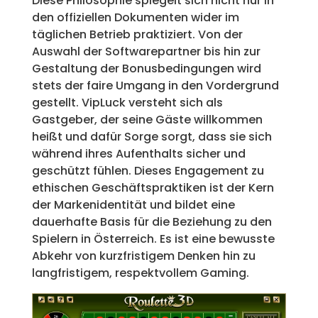
Diese Philosophie spiegelt sich nicht nur in
den offiziellen Dokumenten wider im
täglichen Betrieb praktiziert. Von der
Auswahl der Softwarepartner bis hin zur
Gestaltung der Bonusbedingungen wird
stets der faire Umgang in den Vordergrund
gestellt. VipLuck versteht sich als
Gastgeber, der seine Gäste willkommen
heißt und dafür Sorge sorgt, dass sie sich
während ihres Aufenthalts sicher und
geschützt fühlen. Dieses Engagement zu
ethischen Geschäftspraktiken ist der Kern
der Markenidentität und bildet eine
dauerhafte Basis für die Beziehung zu den
Spielern in Österreich. Es ist eine bewusste
Abkehr von kurzfristigem Denken hin zu
langfristigem, respektvollem Gaming.