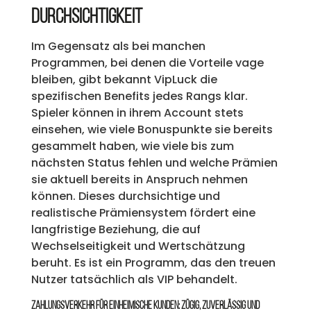
Durchsichtigkeit
Im Gegensatz als bei manchen
Programmen, bei denen die Vorteile vage
bleiben, gibt bekannt VipLuck die
spezifischen Benefits jedes Rangs klar.
Spieler können in ihrem Account stets
einsehen, wie viele Bonuspunkte sie bereits
gesammelt haben, wie viele bis zum
nächsten Status fehlen und welche Prämien
sie aktuell bereits in Anspruch nehmen
können. Dieses durchsichtige und
realistische Prämiensystem fördert eine
langfristige Beziehung, die auf
Wechselseitigkeit und Wertschätzung
beruht. Es ist ein Programm, das den treuen
Nutzer tatsächlich als VIP behandelt.
Zahlungsverkehr für einheimische Kunden: Zügig, zuverlässig und