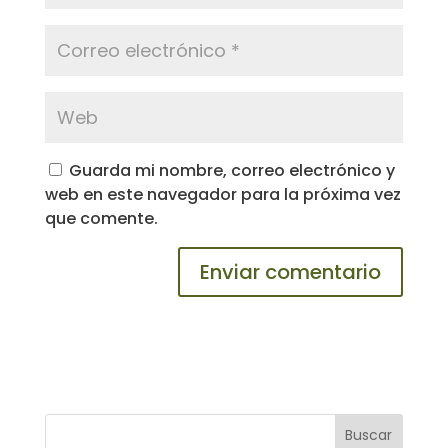
Guarda mi nombre, correo electrónico y
web en este navegador para la próxima vez
que comente.
Buscar