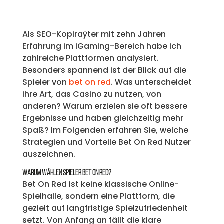
Als SEO-Kopiraÿter mit zehn Jahren
Erfahrung im iGaming-Bereich habe ich
zahlreiche Plattformen analysiert.
Besonders spannend ist der Blick auf die
Spieler von
bet on red
. Was unterscheidet
ihre Art, das Casino zu nutzen, von
anderen? Warum erzielen sie oft bessere
Ergebnisse und haben gleichzeitig mehr
Spaß? Im Folgenden erfahren Sie, welche
Strategien und Vorteile Bet On Red Nutzer
auszeichnen.
Warum wählen Spieler Bet On Red?
Bet On Red ist keine klassische Online-
Spielhalle, sondern eine Plattform, die
gezielt auf langfristige Spielzufriedenheit
setzt. Von Anfang an fällt die klare