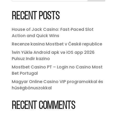
Recent Posts
House of Jack Casino: Fast‑Paced Slot
Action and Quick Wins
Recenze kasina Mostbet v České republice
1win Yüklə Android apk və iOS app 2026
Pulsuz Indir kazino
Mostbet Casino PT – Login no Casino Most
Bet Portugal
Magyar Online Casino VIP programokkal és
hűségbónuszokkal
Recent Comments