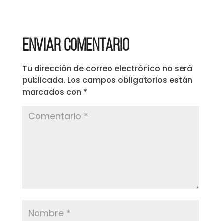
Enviar comentario
Tu dirección de correo electrónico no será
publicada.
Los campos obligatorios están
marcados con
*