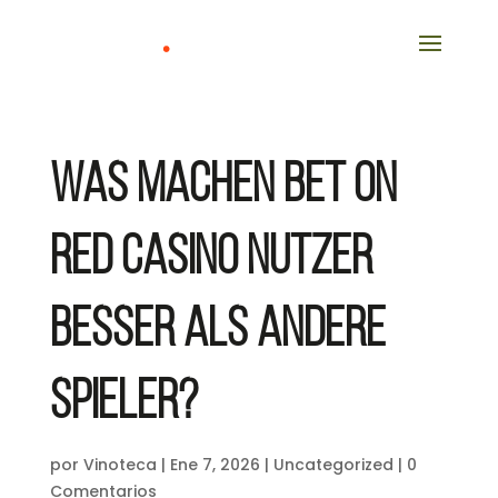
Was machen Bet On
Red Casino Nutzer
besser als andere
Spieler?
por
Vinoteca
|
Ene 7, 2026
|
Uncategorized
|
0
Comentarios