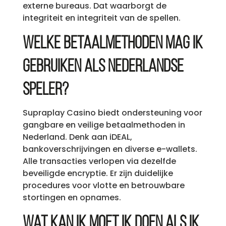
externe bureaus. Dat waarborgt de
integriteit en integriteit van de spellen.
Welke betaalmethoden mag ik
gebruiken als Nederlandse
speler?
Supraplay Casino biedt ondersteuning voor
gangbare en veilige betaalmethoden in
Nederland. Denk aan iDEAL,
bankoverschrijvingen en diverse e-wallets.
Alle transacties verlopen via dezelfde
beveiligde encryptie. Er zijn duidelijke
procedures voor vlotte en betrouwbare
stortingen en opnames.
Wat kan ik moet ik doen als ik