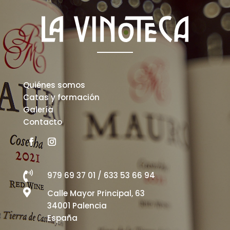
Quiénes somos
Catas y formación
Galería
Contacto

979 69 37 01 / 633 53 66 94

Calle Mayor Principal, 63
34001 Palencia
España