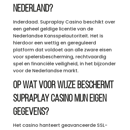
Nederland?
Inderdaad. Supraplay Casino beschikt over
een geheel geldige licentie van de
Nederlandse Kansspelautoriteit. Het is
hierdoor een wettig en gereguleerd
platform dat voldoet aan alle zware eisen
voor spelersbescherming, rechtvaardig
spel en financiële veiligheid, in het bijzonder
voor de Nederlandse markt.
Op wat voor wijze beschermt
Supraplay Casino mijn eigen
gegevens?
Het casino hanteert geavanceerde SSL-